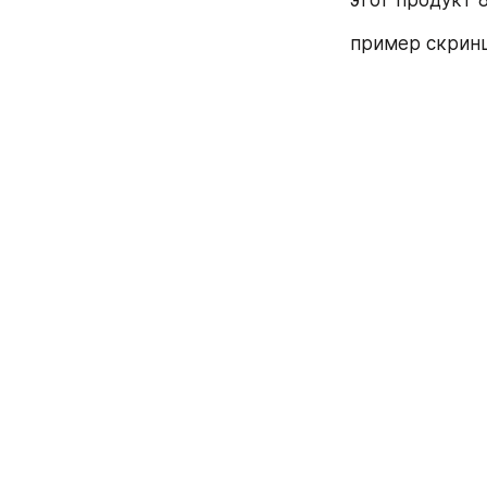
пример скрин