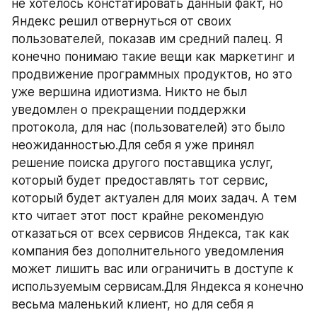
не хотелось констатировать данный факт, но 
Яндекс решил отвернуться от своих 
пользователей, показав им средний палец. Я 
конечно понимаю такие вещи как маркетинг и 
продвижение программных продуктов, но это 
уже вершина идиотизма. Никто не был 
уведомлен о прекращении поддержки 
протокола, для нас (пользователей) это было 
неожиданностью.Для себя я уже принял 
решение поиска другого поставщика услуг, 
который будет предоставлять тот сервис, 
который будет актуален для моих задач. А тем 
кто читает этот пост крайне рекомендую 
отказаться от всех сервисов Яндекса, так как 
компания без дополнительного уведомления 
может лишить вас или ограничить в доступе к 
используемым сервисам.Для Яндекса я конечно 
весьма маленький клиент, но для себя я 