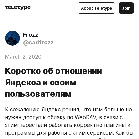
About Teletype
Join
Frozz
@sadfrozz
March 2, 2020
Коротко об отношении
Яндекса к своим
пользователям
К сожалению Яндекс решил, что нам больше не 
нужен доступ к облаку по WebDAV, в связи с 
этим перестали работать корректно плагины и 
программы для работы с этим сервисом. Как бы 