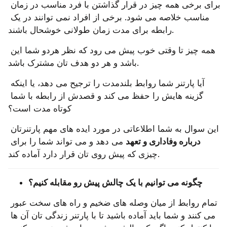
برای برخی همه چیز در قرار گذاشتن با فرد مناسب در زمان 
مناسب خلاصه می شود. برخی از افراد نمی توانند در یک 
رابطه برای مدت زمان طولانی خوشحال باشند.
همه چیز تا وقتی خوب پیش می رود که نظر هردو شما این 
باشد و هر دو هدف تان مشترک باشد.
آیا پارتنر شما روابط بلندمدت را ترجیح می دهد، یا اینکه 
گزینه هایش را حفظ می کند و قصدش از رابطه با شما 
کوتاه مدت است؟
این سوال به شما اطلاعاتی در مورد ایده‌ های مهم پارتنرتان 
درباره وفاداری و تعهد
 می ‌دهد و می ‌تواند شما را برای 
چیزی که پیش روی تان قرار دارد آماده کند.
چگونه می ‌توانیم با یک چالش پیش رو مقابله کنیم؟
تمام روابط از میان وصله ‌های ضخیم و راه های سخت عبور 
می ‌کنند و شما باید آماده باشید تا با پارتنر زندگی تان آن ‌ها 