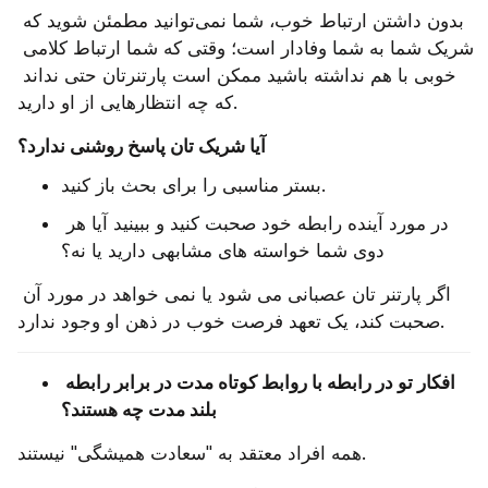
بدون داشتن ارتباط خوب، شما نمی‌توانید مطمئن شوید که 
شریک شما به شما وفادار است؛ وقتی که شما ارتباط کلامی 
خوبی با هم نداشته باشید ممکن است پارتنرتان حتی نداند 
که چه انتظارهایی از او دارید.
آیا شریک تان پاسخ روشنی ندارد؟
بستر مناسبی را برای بحث باز کنید.
در مورد آینده رابطه خود صحبت کنید و ببینید آیا هر 
دوی شما خواسته ‌های مشابهی دارید یا نه؟
اگر پارتنر تان عصبانی می ‌شود یا نمی‌ خواهد در مورد آن 
صحبت کند، یک تعهد فرصت خوب در ذهن او وجود ندارد.
افکار تو در رابطه با روابط کوتاه ‌مدت در برابر رابطه 
بلند مدت چه هستند؟
همه افراد معتقد به "سعادت همیشگی" نیستند.