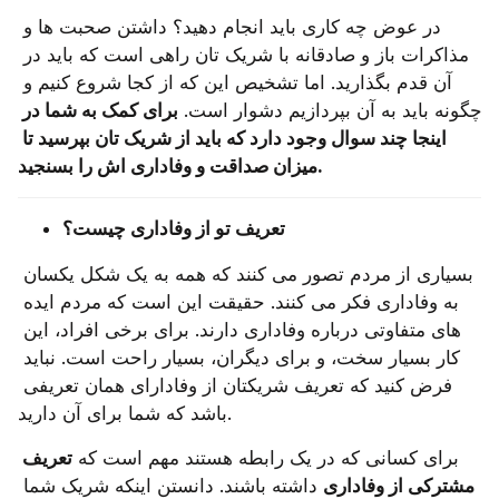
در عوض چه کاری باید انجام دهید؟ داشتن صحبت‌ ها و 
مذاکرات باز و صادقانه با شریک تان راهی است که باید در 
آن قدم بگذارید. اما تشخیص این که از کجا شروع کنیم و 
چگونه باید به آن بپردازیم دشوار است. 
برای کمک به شما در 
اینجا چند سوال وجود دارد که باید از شریک تان بپرسید تا 
میزان صداقت و وفاداری اش را بسنجید.
تعریف تو از وفاداری چیست؟
بسیاری از مردم تصور می‌ کنند که همه به یک شکل یکسان 
به وفاداری فکر می ‌کنند. حقیقت این است که مردم ایده 
‌های متفاوتی درباره وفاداری دارند. برای برخی افراد، این 
کار بسیار سخت، و برای دیگران، بسیار راحت است. نباید 
فرض کنید که تعریف شریکتان از وفادارای همان تعریفی 
باشد که شما برای آن دارید.
برای کسانی که در یک رابطه هستند مهم است که 
تعریف 
مشترکی از وفاداری
 داشته باشند. دانستن اینکه شریک شما 