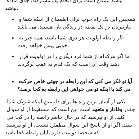
نباشد ممکن است برای انجام یک مشارکت جدی آماده 
نباشد.
همچنین این یک راه خوب برای اطمینان از اینکه شما و 
پارتنرتان در یک نقطه در زندگی تان هستید، می باشد.
اگر رابطه اولویت هر دوی شما باشد، همه چیز به 
خوبی پیش خواهد رفت.
اما اگر هرکدام از شما فرد دیگری را در اولویت قرار 
دهید وقت آن است که یک قدم به عقب برگردید
آیا تو فکر می کنی که این رابطه در جهتی خاص حرکت 
می کند یا اینکه تو می خواهی این رابطه به کجا برسد؟
یکی از آسان ‌ترین راه‌ ها برای دانستن اینکه شریک شما 
چقدر 
وفادار و متعهد
 است این است که مستقیما از او سوال 
کنید. از او بپرسید که در حال حاضر رابطه را در کجا می‌ 
بینند. اگر او از پاسخ این سوال مطمئن نیست، از او بپرسید 
که شخصا دوست دارد پایان رابطه کجا باشد.