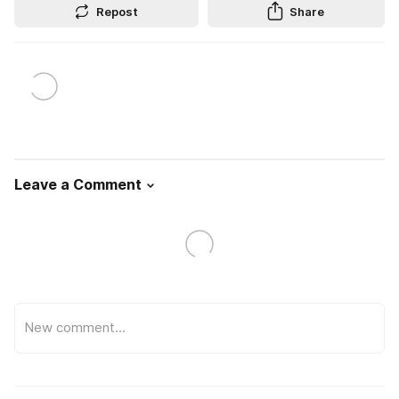
Repost
Share
Leave a Comment