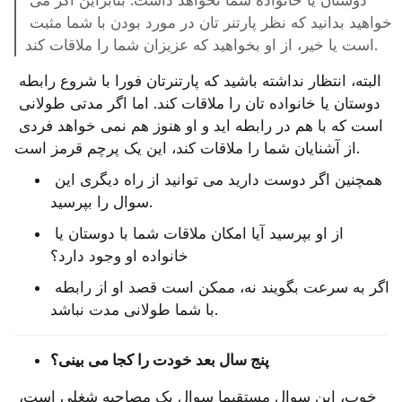
دوستان یا خانواده شما نخواهد داشت. بنابراین اگر می‌ 
خواهید بدانید که نظر پارتنر تان در مورد بودن با شما مثبت 
است یا خیر، از او بخواهید که عزیزان شما را ملاقات کند.
البته، انتظار نداشته باشید که پارتنرتان فورا با شروع رابطه 
دوستان یا خانواده تان را ملاقات کند. اما اگر مدتی طولانی 
است که با هم در رابطه اید و او هنوز هم نمی ‌خواهد فردی 
از آشنایان شما را ملاقات کند، این یک پرچم قرمز است.
همچنین اگر دوست دارید می ‌توانید از راه دیگری این 
سوال را بپرسید.
از او بپرسید آیا امکان ملاقات شما با دوستان یا 
خانواده او وجود دارد؟
اگر به سرعت بگویند نه، ممکن است قصد او از رابطه 
با شما طولانی مدت نباشد.
پنج سال بعد خودت را کجا می ‌بینی؟
خوب، این سوال مستقیما سوال یک مصاحبه شغلی است، 