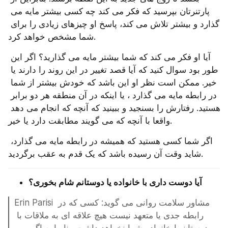
پارتنرتان بپرسید که فکر می‌ کند چه کسی بیشتر مایه می 
گذارد و بیشتر تلاش می کند، پاسخ او چیزهای زیادی را برای 
شما مشخص خواهد کرد.
آیا او فکر می‌ کند که شما بیشتر مایه می گذارید؟ اگر این 
طور بود سوال کنید که آیا قصد تغییر در این روند را دارند یا 
خیر. ممکن است نظر او این باشد که خودش بیشتر از شما 
در رابطه مایه می گذارد ، یا اینکه در آن منطقه هر دو برابر 
هستید. رفتارش را بسنجید و ببینید که آنچه که انجام می دهد 
واقعا با آنچه که می گویند مطابقت دارد یا خیر.
اگر شما کسی هستید که همیشه در رابطه مایه می گذارد، 
شاید وقت آن رسیده باشد که یک قدم به عقب برگردید.
آیا دوست داری با خانواده یا دوستانم شام بخوری؟
Erin Parisi مشاور سلامت روانی می گوید: کسی که در 
رابطه جدی یا متعهد نیست هیچ علاقه ‌ای به ملاقات با 