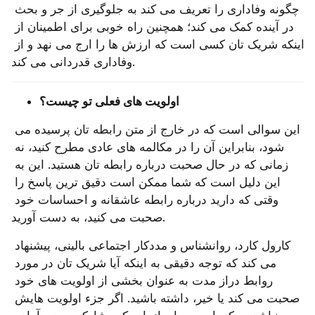
چگونه وفاداری را تعریف می‌ کند به جلوگیری از جر و بحث 
در آینده کمک می‌ کند؛ همچنین راه خوبی برای اطمینان از 
اینکه شریک تان کسی است که ارزش‌ ها را ارج می ‌نهد و از 
وفاداری قدردانی می ‌کند.
اولویت های فعلی تو چیست؟
این سوالی است که در خارج از متن رابطه تان پرسیده می 
‌شود، بنابراین آن را در مکالمه های عادی مطرح کنید، نه 
زمانی که در حال صحبت درباره رابطه تان هستید. این به 
این دلیل است که شما ممکن است دقیق‌ ترین پاسخ را 
وقتی که دارید درباره رابطه عاشقانه و احساسات خود 
صحبت می‌ کنید، به دست آورید.
کارول کارد، روانشناس و مددکار اجتماعی بالینی، پیشنهاد 
می کند که توجه دقیقی به اینکه آیا شریک تان در مورد 
روابط دراز مدت به عنوان بخشی از اولویت ‌های خود 
صحبت می‌ کند یا خیر، داشته باشید. اگر جزء اولویت هایش 