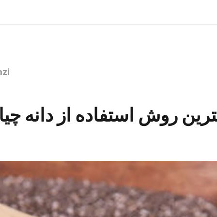
zi
ترین روش استفاده از دانه چیا 