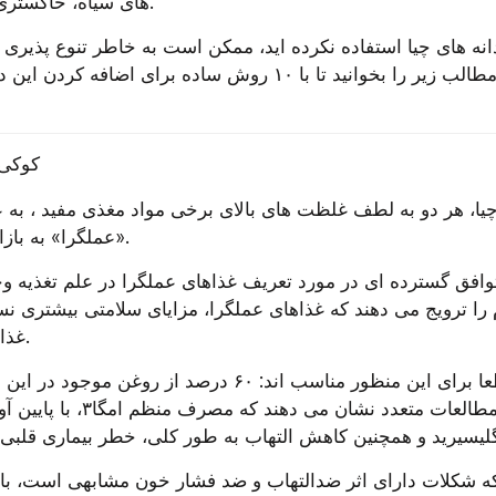
های سیاه، خاکستری و سفید موجودند.
کوکی 
«عملگرا» به بازار عرضه می شوند.
غذایی فراهم می کنند.