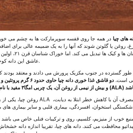
ه های چیا
عاشق این دانه کوچک مغذی شده اند.
ی است. 
روغن چیا، یکی از بهترین منابع گیاهی ALA اس
ی و سایر بیماری های مزمن مرتبط است.