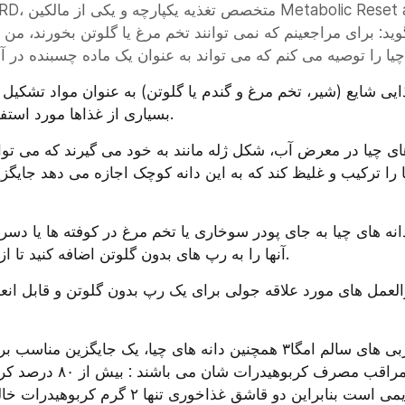
بسیاری از غذاها مورد استفاده قرار می گیرند.
آنها را به رپ های بدون گلوتن اضافه کنید تا از هم پاشیده نشوند.