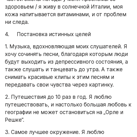
здоровьем / я живу в солнечной Италии, моя 
кожа напитывается витаминами, и от проблем 
ни следа.
4.     Постановка истинных целей
1. Музыка, вдохновляющая моих слушателей. Я 
хочу сочинять песни, благодаря которым люди 
будут выходить из депрессивного состояния, а 
также слушать и танцевать до утра. А также 
снимать красивые клипы к этим песням и 
передавать свои чувства через картинку.
2. Путешествия до 10 раз в год. Я люблю 
путешествовать, и настолько большая любовь к 
географии не может остановиться на „Орле и 
Решке”.
3. Самое лучшее окружение. Я люблю 