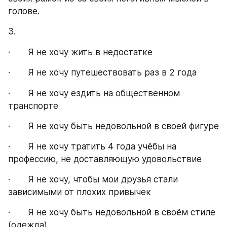
голове.
3.
·       Я не хочу жить в недостатке
·       Я не хочу путешествовать раз в 2 года
·       Я не хочу ездить на общественном 
транспорте
·       Я не хочу быть недовольной в своей фигуре
·       Я не хочу тратить 4 года учёбы на 
профессию, не доставляющую удовольствие
·       Я не хочу, чтобы мои друзья стали 
зависимыми от плохих привычек
·       Я не хочу быть недовольной в своём стиле 
(одежда)