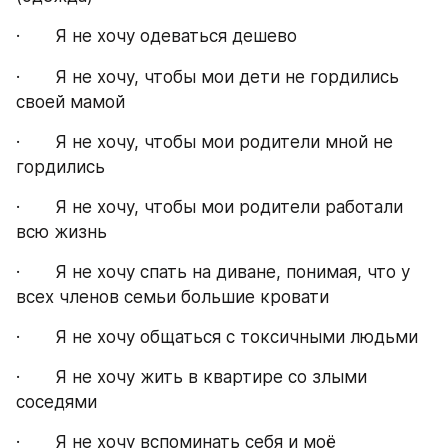
·       Я не хочу одеваться дешево
·       Я не хочу, чтобы мои дети не гордились 
своей мамой
·       Я не хочу, чтобы мои родители мной не 
гордились
·       Я не хочу, чтобы мои родители работали 
всю жизнь
·       Я не хочу спать на диване, понимая, что у 
всех членов семьи большие кровати
·       Я не хочу общаться с токсичными людьми
·       Я не хочу жить в квартире со злыми 
соседями
·       Я не хочу вспоминать себя и моё 