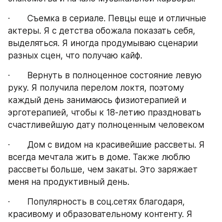
·       Съемка в сериале. Певцы еще и отличные 
актеры. Я с детства обожала показать себя, 
выделяться. Я иногда продумываю сценарии 
разных сцен, что получаю кайф.
·       Вернуть в полноценное состояние левую 
руку. Я получила перелом локтя, поэтому 
каждый день занимаюсь физиотерапией и 
эрготерапией, чтобы к 18-летию праздновать 
счастливейшую дату полноценным человеком
·       Дом с видом на красивейшие рассветы. Я 
всегда мечтала жить в доме. Также люблю 
рассветы больше, чем закаты. Это заряжает 
меня на продуктивный день.
·       Популярность в соц.сетях благодаря, 
красивому и образовательному контенту. Я 