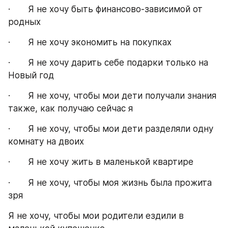
·       Я не хочу быть финансово-зависимой от 
родных
·       Я не хочу экономить на покупках
·       Я не хочу дарить себе подарки только на 
Новый год
·       Я не хочу, чтобы мои дети получали знания 
также, как получаю сейчас я
·       Я не хочу, чтобы мои дети разделяли одну 
комнату на двоих
·       Я не хочу жить в маленькой квартире
·       Я не хочу, чтобы моя жизнь была прожита 
зря
Я не хочу, чтобы мои родители ездили в 