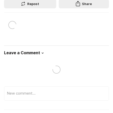
Repost
Share
Leave a Comment