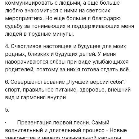
коммуницировать с людьми, а еще больше 
люблю знакомиться с ними на светских 
мероприятиях. Но еще больше я благодарю 
судьбу за понимающих и поддерживающих меня 
людей в трудные минуты.
4. Счастливое настоящее и будущее для моих 
родных, близких и будущих детей. У меня 
наворачиваются слёзы при виде улыбающихся 
родителей, поэтому за них я готова отдать всё.
6. Совершенствование „Лучшей версии себя”: 
спорт, правильное питание, здоровье, внешний 
вид и гармония внутри.
5.
·       Презентация первой песни. Самый 
волнительный и длительный процесс - Новые 
знакомства и начало музыкальной карьеры.