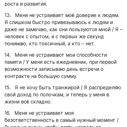
роста и развития.
13.   Меня не устраивает моё доверие к людям. 
Я слишком быстро привязываюсь к людям и 
даже не замечаю, как они пользуются мной / Я – 
человек с опытом, и с первых же секунд 
понимаю, кто токсичный, а кто – нет.
14.   Меня не устраивают мои способности 
памяти / У меня есть ежедневник, при первой 
возможности записываю день встречи о 
контракте на большую сумму.
15.   Я не хочу быть транжирой / Я распределяю 
свой доход по полочкам, и теперь у меня в 
жизни всё складно.
16.   Меня не устраивает моя 
безответственность в самый нужный момент / 