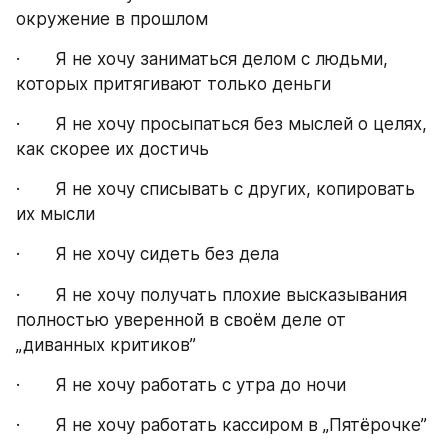
окружение в прошлом
·       Я не хочу заниматься делом с людьми, 
которых притягивают только деньги
·       Я не хочу просыпаться без мыслей о целях, 
как скорее их достичь
·       Я не хочу списывать с других, копировать 
их мысли
·       Я не хочу сидеть без дела
·       Я не хочу получать плохие высказывания 
полностью уверенной в своём деле от 
„диванных критиков”
·       Я не хочу работать с утра до ночи
·       Я не хочу работать кассиром в „Пятёрочке”