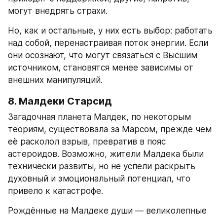
могут внедрять страхи.
Но, как и остальные, у них есть выбор: работать 
над собой, перенастраивая поток энергии. Если 
они осознают, что могут связаться с Высшим 
источником, становятся менее зависимы от 
внешних манипуляций.
8. Малдеки Старсид
Загадочная планета Малдек, по некоторым 
теориям, существовала за Марсом, прежде чем 
её расколол взрыв, превратив в пояс 
астероидов. Возможно, жители Малдека были 
технически развиты, но не успели раскрыть 
духовный и эмоциональный потенциал, что 
привело к катастрофе.
Рождённые на Малдеке души — великолепные 