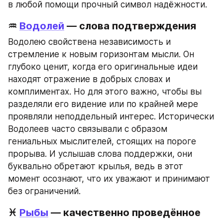
в любой помощи прочный символ надёжности.
♒ 
Водолей
 — слова подтверждения
Водолею свойствена независимость и 
стремление к новым горизонтам мысли. Он 
глубоко ценит, когда его оригинальные идеи 
находят отражение в добрых словах и 
комплиментах. Но для этого важно, чтобы вы 
разделяли его видение или по крайней мере 
проявляли неподдельный интерес. Исторически 
Водолеев часто связывали с образом 
гениальных мыслителей, стоящих на пороге 
прорыва. И услышав слова поддержки, они 
буквально обретают крылья, ведь в этот 
момент осознают, что их уважают и принимают 
без ограничений.
♓ 
Рыбы
 — качественно проведённое 