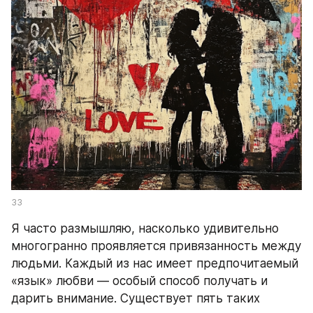
33
Я часто размышляю, насколько удивительно 
многогранно проявляется привязанность между 
людьми. Каждый из нас имеет предпочитаемый 
«язык» любви — особый способ получать и 
дарить внимание. Существует пять таких 