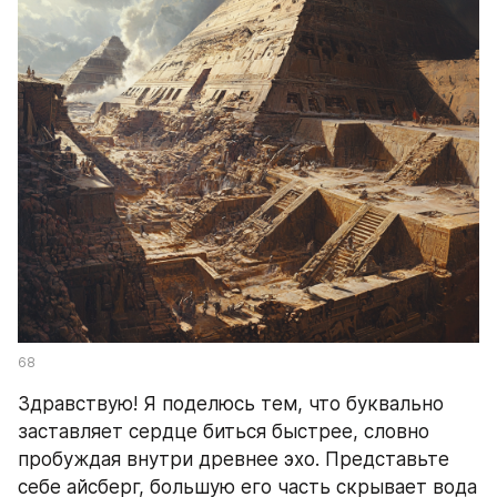
68
Здравствую! Я поделюсь тем, что буквально 
заставляет сердце биться быстрее, словно 
пробуждая внутри древнее эхо. Представьте 
себе айсберг, большую его часть скрывает вода 