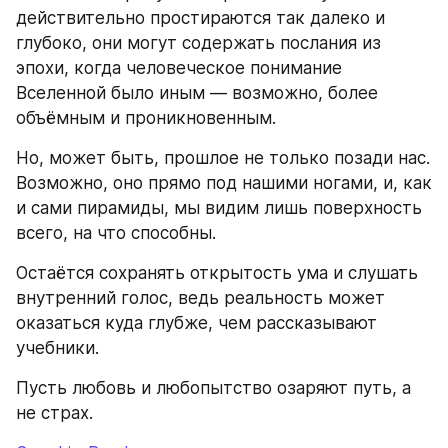
действительно простираются так далеко и 
глубоко, они могут содержать послания из 
эпохи, когда человеческое понимание 
Вселенной было иным — возможно, более 
объёмным и проникновенным.
Но, может быть, прошлое не только позади нас. 
Возможно, оно прямо под нашими ногами, и, как 
и сами пирамиды, мы видим лишь поверхность 
всего, на что способны.
Остаётся сохранять открытость ума и слушать 
внутренний голос, ведь реальность может 
оказаться куда глубже, чем рассказывают 
учебники.
Пусть любовь и любопытство озаряют путь, а 
не страх.