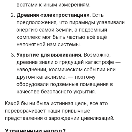
вратами к иным измерениям.
Древняя «электростанция»
. Есть 
предположения, что пирамиды улавливали 
энергию самой Земли, а подземный 
комплекс мог быть частью всё ещё 
непонятной нам системы.
Укрытие для выживания
. Возможно, 
древние знали о грядущей катастрофе — 
наводнении, космическом событии или 
другом катаклизме, — поэтому 
оборудовали подземные помещения в 
качестве безопасного укрытия.
Какой бы ни была истинная цель, всё это 
переворачивает наши привычные 
представления о зарождении цивилизаций.
Утраченный народ?