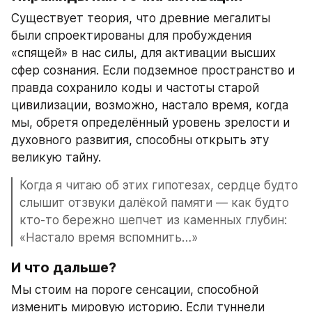
Существует теория, что древние мегалиты 
были спроектированы для пробуждения 
«спящей» в нас силы, для активации высших 
сфер сознания. Если подземное пространство и 
правда сохранило коды и частоты старой 
цивилизации, возможно, настало время, когда 
мы, обретя определённый уровень зрелости и 
духовного развития, способны открыть эту 
великую тайну.
Когда я читаю об этих гипотезах, сердце будто 
слышит отзвуки далёкой памяти — как будто 
кто-то бережно шепчет из каменных глубин: 
«Настало время вспомнить…»
И что дальше?
Мы стоим на пороге сенсации, способной 
изменить мировую историю. Если туннели 