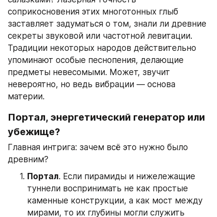
соприкосновения этих многотонных глыб 
заставляет задуматься о том, знали ли древние 
секреты звуковой или частотной левитации. 
Традиции некоторых народов действительно 
упоминают особые песнопения, делающие 
предметы невесомыми. Может, звучит 
невероятно, но ведь вибрации — основа 
материи.
Портал, энергетический генератор или 
убежище?
Главная интрига: зачем всё это нужно было 
древним?
Портал
. Если пирамиды и нижележащие 
туннели воспринимать не как простые 
каменные конструкции, а как мост между 
мирами, то их глубины могли служить 