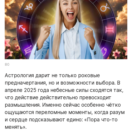
80
Астрология дарит не только роковые 
предначертания, но и возможности выбора. В 
апреле 2025 года небесные силы сходятся так, 
что действие действительно превосходит 
размышления. Именно сейчас особенно чётко 
ощущаются переломные моменты, когда разум 
и сердце подсказывают едино: «Пора что-то 
менять».