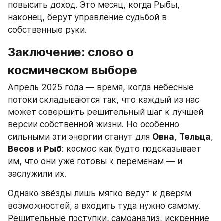
повысить доход. Это месяц, когда Рыбы, 
наконец, берут управление судьбой в 
собственные руки.
Заключение: слово о 
космическом выборе
Апрель 2025 года — время, когда небесные 
потоки складываются так, что каждый из нас 
может совершить решительный шаг к лучшей 
версии собственной жизни. Но особенно 
сильными эти энергии станут для 
Овна
, 
Тельца
, 
Весов
 и 
Рыб
: космос как будто подсказывает 
им, что они уже готовы к переменам — и 
заслужили их.
Однако звёзды лишь мягко ведут к дверям 
возможностей, а входить туда нужно самому. 
Решительные поступки, самоанализ, искренние 