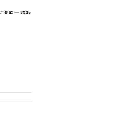
ктиках — ведь 