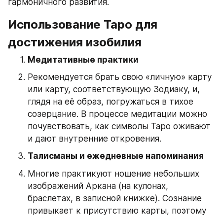
гармоничного развития.
Использование Таро для 
достижения изобилия
Медитативные практики
Рекомендуется брать свою «личную» карту 
или карту, соответствующую Зодиаку, и, 
глядя на её образ, погружаться в тихое 
созерцание. В процессе медитации можно 
почувствовать, как символы Таро оживают 
и дают внутренние откровения.
Талисманы и ежедневные напоминания
Многие практикуют ношение небольших 
изображений Аркана (на кулонах, 
браслетах, в записной книжке). Сознание 
привыкает к присутствию карты, поэтому 