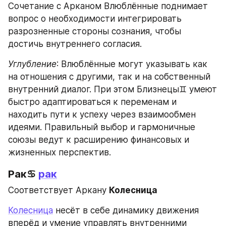
Сочетание с Арканом Влюблённые поднимает 
вопрос о необходимости интегрировать 
разрозненные стороны сознания, чтобы 
достичь внутреннего согласия.
Углубление
: Влюблённые могут указывать как 
на отношения с другими, так и на собственный 
внутренний диалог. При этом Близнецы♊ умеют 
быстро адаптироваться к переменам и 
находить пути к успеху через взаимообмен 
идеями. Правильный выбор и гармоничные 
союзы ведут к расширению финансовых и 
жизненных перспектив.
Рак♋ 
рак
Соответствует Аркану 
Колесница
Колесница
 несёт в себе динамику движения 
вперёд и умение управлять внутренними 