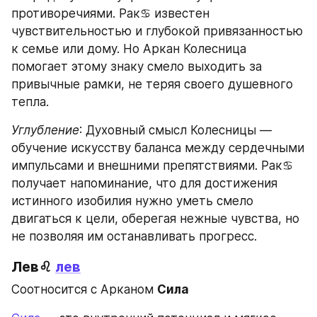
противоречиями. Рак♋ известен 
чувствительностью и глубокой привязанностью 
к семье или дому. Но Аркан Колесница 
помогает этому знаку смело выходить за 
привычные рамки, не теряя своего душевного 
тепла.
Углубление
: Духовный смысл Колесницы — 
обучение искусству баланса между сердечными 
импульсами и внешними препятствиями. Рак♋ 
получает напоминание, что для достижения 
истинного изобилия нужно уметь смело 
двигаться к цели, оберегая нежные чувства, но 
не позволяя им останавливать прогресс.
Лев♌ 
лев
Соотносится с Арканом 
Сила