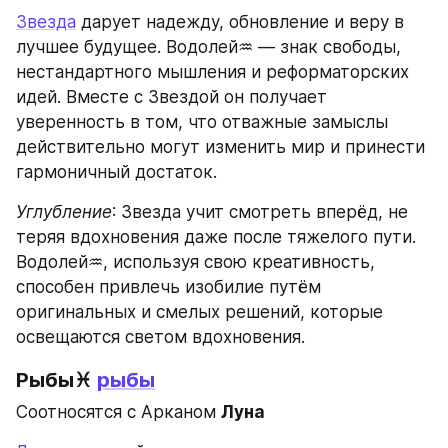
Звезда
 дарует надежду, обновление и веру в 
лучшее будущее. Водолей♒ — знак свободы, 
нестандартного мышления и реформаторских 
идей. Вместе с Звездой он получает 
уверенность в том, что отважные замыслы 
действительно могут изменить мир и принести 
гармоничный достаток.
Углубление
: Звезда учит смотреть вперёд, не 
теряя вдохновения даже после тяжелого пути. 
Водолей♒, используя свою креативность, 
способен привлечь изобилие путём 
оригинальных и смелых решений, которые 
освещаются светом вдохновения.
Рыбы♓ 
рыбы
Соотносятся с Арканом 
Луна