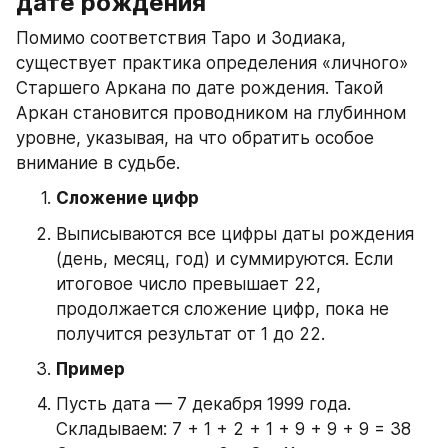
дате рождения
Помимо соответствия Таро и Зодиака, 
существует практика определения «личного» 
Старшего Аркана по дате рождения. Такой 
Аркан становится проводником на глубинном 
уровне, указывая, на что обратить особое 
внимание в судьбе.
Сложение цифр
Выписываются все цифры даты рождения 
(день, месяц, год) и суммируются. Если 
итоговое число превышает 22, 
продолжается сложение цифр, пока не 
получится результат от 1 до 22.
Пример
Пусть дата — 7 декабря 1999 года.
Складываем: 7 + 1 + 2 + 1 + 9 + 9 + 9 = 38