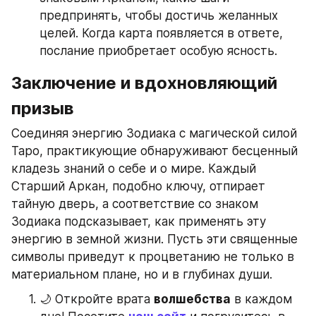
предпринять, чтобы достичь желанных 
целей. Когда карта появляется в ответе, 
послание приобретает особую ясность.
Заключение и вдохновляющий 
призыв
Соединяя энергию Зодиака с магической силой 
Таро, практикующие обнаруживают бесценный 
кладезь знаний о себе и о мире. Каждый 
Старший Аркан, подобно ключу, отпирает 
тайную дверь, а соответствие со знаком 
Зодиака подсказывает, как применять эту 
энергию в земной жизни. Пусть эти священные 
символы приведут к процветанию не только в 
материальном плане, но и в глубинах души.
🌙 Откройте врата 
волшебства
 в каждом 