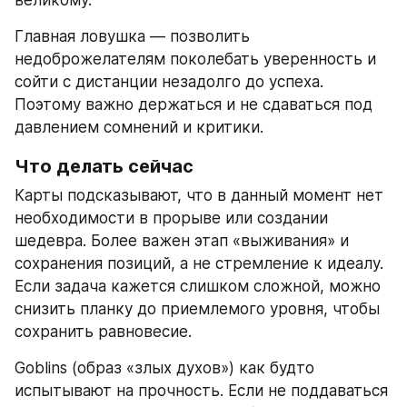
Главная ловушка — позволить 
недоброжелателям поколебать уверенность и 
сойти с дистанции незадолго до успеха. 
Поэтому важно держаться и не сдаваться под 
давлением сомнений и критики.
Что делать сейчас
Карты подсказывают, что в данный момент нет 
необходимости в прорыве или создании 
шедевра. Более важен этап «выживания» и 
сохранения позиций, а не стремление к идеалу. 
Если задача кажется слишком сложной, можно 
снизить планку до приемлемого уровня, чтобы 
сохранить равновесие.
Goblins (образ «злых духов») как будто 
испытывают на прочность. Если не поддаваться 