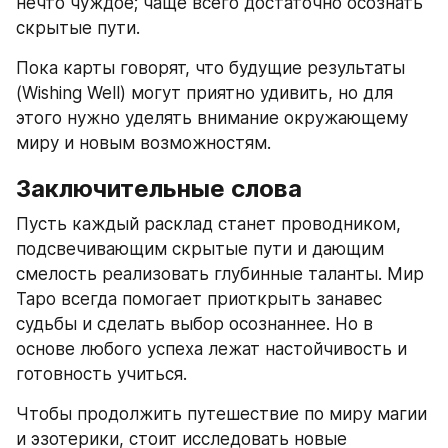
нечто чуждое; чаще всего достаточно осознать 
скрытые пути.
Пока карты говорят, что будущие результаты 
(Wishing Well) могут приятно удивить, но для 
этого нужно уделять внимание окружающему 
миру и новым возможностям.
Заключительные слова
Пусть каждый расклад станет проводником, 
подсвечивающим скрытые пути и дающим 
смелость реализовать глубинные таланты. Мир 
Таро всегда помогает приоткрыть занавес 
судьбы и сделать выбор осознаннее. Но в 
основе любого успеха лежат настойчивость и 
готовность учиться.
Чтобы продолжить путешествие по миру магии 
и эзотерики, стоит исследовать новые 