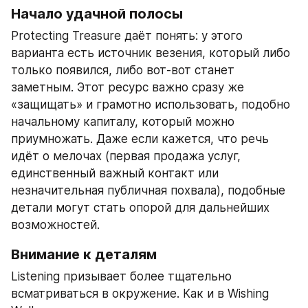
Начало удачной полосы
Protecting Treasure даёт понять: у этого 
варианта есть источник везения, который либо 
только появился, либо вот-вот станет 
заметным. Этот ресурс важно сразу же 
«защищать» и грамотно использовать, подобно 
начальному капиталу, который можно 
приумножать. Даже если кажется, что речь 
идёт о мелочах (первая продажа услуг, 
единственный важный контакт или 
незначительная публичная похвала), подобные 
детали могут стать опорой для дальнейших 
возможностей.
Внимание к деталям
Listening призывает более тщательно 
всматриваться в окружение. Как и в Wishing 