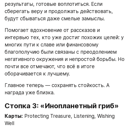
результаты, готовые воплотиться. Если 
сберегать веру и продолжать действовать, 
будут сбываться даже смелые замыслы.
Помогает вдохновение от рассказов и 
интервью тех, кто уже достиг похожих целей: у 
многих пути к славе или финансовому 
благополучию были связаны с преодолением 
негативного окружения и непростой борьбы. Но 
почти все отмечают, что всё в итоге 
оборачивается к лучшему.
Главное теперь — сохранять стойкость. А 
награда уже близка.
Стопка 3: «Инопланетный гриб»
Карты:
 Protecting Treasure, Listening, Wishing 
Well