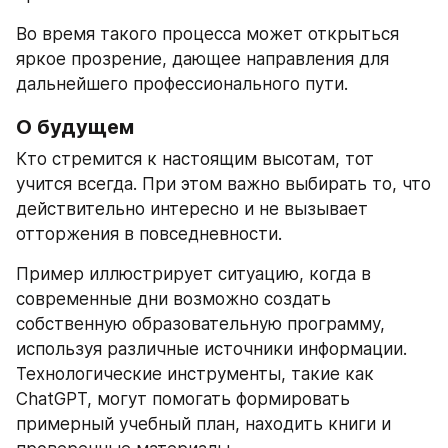
Во время такого процесса может открыться 
яркое прозрение, дающее направления для 
дальнейшего профессионального пути.
О будущем
Кто стремится к настоящим высотам, тот 
учится всегда. При этом важно выбирать то, что 
действительно интересно и не вызывает 
отторжения в повседневности.
Пример иллюстрирует ситуацию, когда в 
современные дни возможно создать 
собственную образовательную программу, 
используя различные источники информации. 
Технологические инструменты, такие как 
ChatGPT, могут помогать формировать 
примерный учебный план, находить книги и 