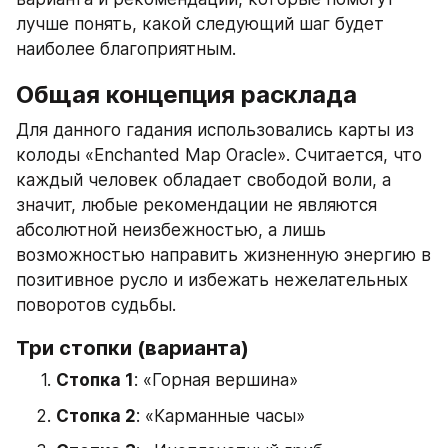
лучше понять, какой следующий шаг будет 
наиболее благоприятным.
Общая концепция расклада
Для данного гадания использовались карты из 
колоды «Enchanted Map Oracle». Считается, что 
каждый человек обладает свободой воли, а 
значит, любые рекомендации не являются 
абсолютной неизбежностью, а лишь 
возможностью направить жизненную энергию в 
позитивное русло и избежать нежелательных 
поворотов судьбы.
Три стопки (варианта)
Стопка 1
: «Горная вершина»
Стопка 2
: «Карманные часы»