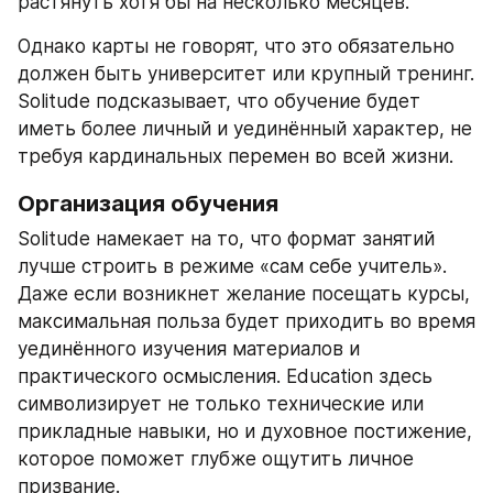
растянуть хотя бы на несколько месяцев.
Однако карты не говорят, что это обязательно 
должен быть университет или крупный тренинг. 
Solitude подсказывает, что обучение будет 
иметь более личный и уединённый характер, не 
требуя кардинальных перемен во всей жизни.
Организация обучения
Solitude намекает на то, что формат занятий 
лучше строить в режиме «сам себе учитель». 
Даже если возникнет желание посещать курсы, 
максимальная польза будет приходить во время 
уединённого изучения материалов и 
практического осмысления. Education здесь 
символизирует не только технические или 
прикладные навыки, но и духовное постижение, 
которое поможет глубже ощутить личное 
призвание.