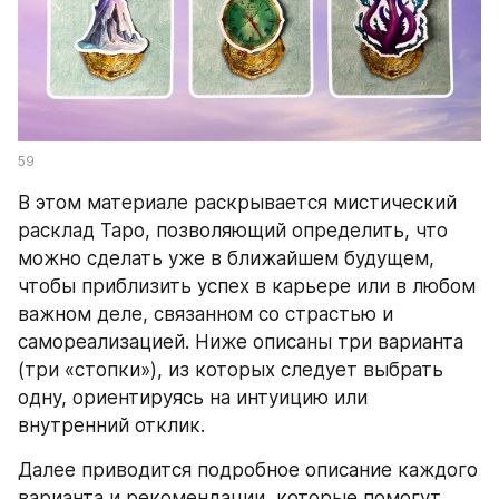
59
В этом материале раскрывается мистический 
расклад Таро, позволяющий определить, что 
можно сделать уже в ближайшем будущем, 
чтобы приблизить успех в карьере или в любом 
важном деле, связанном со страстью и 
самореализацией. Ниже описаны три варианта 
(три «стопки»), из которых следует выбрать 
одну, ориентируясь на интуицию или 
внутренний отклик.
Далее приводится подробное описание каждого 
варианта и рекомендации, которые помогут 