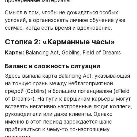
проверенные материалы.
Смысл в том, чтобы не дожидаться особых 
условий, а организовать личное обучение уже 
сейчас, когда есть время и вдохновение.
Стопка 2: «Карманные часы»
Карты:
 Balancing Act, Goblins, Field of Dreams
Баланс и сложность ситуации
Здесь выпала карта Balancing Act, указывающая 
на тонкую грань между неблагоприятной 
средой (Goblins) и большим потенциалом («Field 
of Dreams»). На пути к вершинам карьеры могут 
вставать негативно настроенные люди: коллеги, 
руководители или даже клиенты. Однако 
именно в этот период зарождается шанс 
приблизиться к чему-то по-настоящему 
великому.