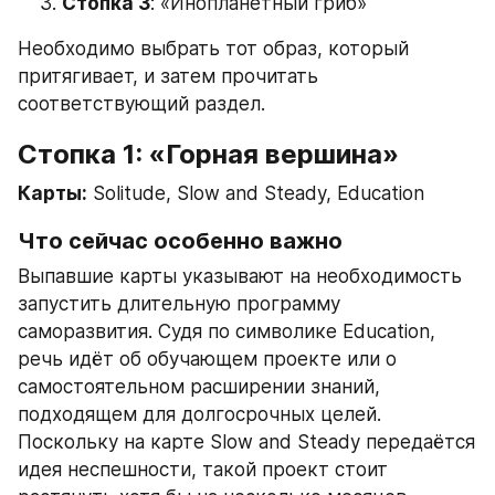
Стопка 3
: «Инопланетный гриб»
Необходимо выбрать тот образ, который 
притягивает, и затем прочитать 
соответствующий раздел.
Стопка 1: «Горная вершина»
Карты:
 Solitude, Slow and Steady, Education
Что сейчас особенно важно
Выпавшие карты указывают на необходимость 
запустить длительную программу 
саморазвития. Судя по символике Education, 
речь идёт об обучающем проекте или о 
самостоятельном расширении знаний, 
подходящем для долгосрочных целей. 
Поскольку на карте Slow and Steady передаётся 
идея неспешности, такой проект стоит 