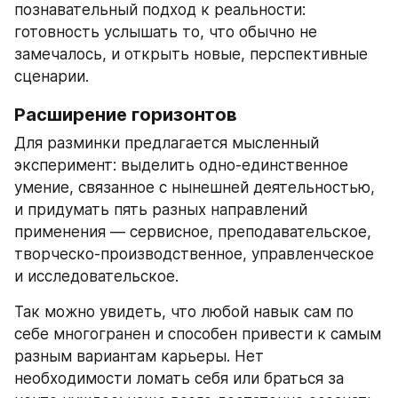
познавательный подход к реальности: 
готовность услышать то, что обычно не 
замечалось, и открыть новые, перспективные 
сценарии.
Расширение горизонтов
Для разминки предлагается мысленный 
эксперимент: выделить одно-единственное 
умение, связанное с нынешней деятельностью, 
и придумать пять разных направлений 
применения — сервисное, преподавательское, 
творческо-производственное, управленческое 
и исследовательское.
Так можно увидеть, что любой навык сам по 
себе многогранен и способен привести к самым 
разным вариантам карьеры. Нет 
необходимости ломать себя или браться за 