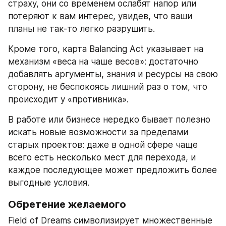
страху, они со временем ослабят напор или 
потеряют к вам интерес, увидев, что ваши 
планы не так-то легко разрушить.
Кроме того, карта Balancing Act указывает на 
механизм «веса на чаше весов»: достаточно 
добавлять аргументы, знания и ресурсы на свою 
сторону, не беспокоясь лишний раз о том, что 
происходит у «противника».
В работе или бизнесе нередко бывает полезно 
искать новые возможности за пределами 
старых проектов: даже в одной сфере чаще 
всего есть несколько мест для перехода, и 
каждое последующее может предложить более 
выгодные условия.
Обретение желаемого
Field of Dreams символизирует множественные 