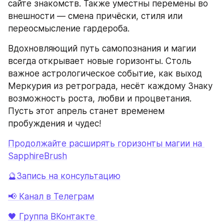
сайте знакомств. Также уместны перемены во 
внешности — смена причёски, стиля или 
переосмысление гардероба.
Вдохновляющий путь самопознания и магии 
всегда открывает новые горизонты. Столь 
важное астрологическое событие, как выход 
Меркурия из ретрограда, несёт каждому Знаку 
возможность роста, любви и процветания. 
Пусть этот апрель станет временем 
пробуждения и чудес!
Продолжайте расширять горизонты магии на 
SapphireBrush
🔮Запись на консультацию
📢 Канал в Телеграм
🖤 Группа ВКонтакте 