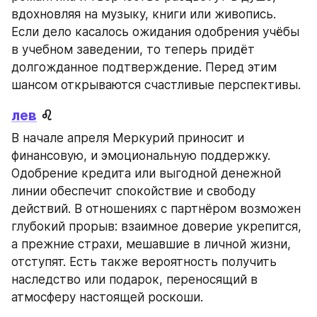
вдохновляя на музыку, книги или живопись. 
Если дело касалось ожидания одобрения учёбы 
в учебном заведении, то теперь придёт 
долгожданное подтверждение. Перед этим 
шансом открываются счастливые перспективы.
лев
 ♌
В начале апреля Меркурий приносит и 
финансовую, и эмоциональную поддержку. 
Одобрение кредита или выгодной денежной 
линии обеспечит спокойствие и свободу 
действий. В отношениях с партнёром возможен 
глубокий прорыв: взаимное доверие укрепится, 
а прежние страхи, мешавшие в личной жизни, 
отступят. Есть также вероятность получить 
наследство или подарок, переносящий в 
атмосферу настоящей роскоши.