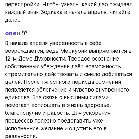
перестройки. Чтобы узнать, какой дар ожидает 
каждый знак Зодиака в начале апреля, читайте 
далее.
овен
 ♈
В начале апреля уверенность в себе 
возрождается, ведь Меркурий выпрямляется в 
12-м Доме Духовности. Твёрдое осознание 
собственных убеждений даёт возможность 
стремительно действовать и смело добиваться 
целей. После тягостного периода сомнений 
появляется облегчение и чувство внутреннего 
единства. Эта связь с высшими силами 
помогает воплощать в жизнь здоровье, 
благополучие и радость. Для ускорения 
процессов полезно представить уже 
исполненное желание и ощутить его в 
реальности.