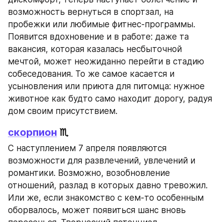
возможность вернуться в спортзал, на 
пробежки или любимые фитнес-программы. 
Появится вдохновение и в работе: даже та 
вакансия, которая казалась несбыточной 
мечтой, может неожиданно перейти в стадию 
собеседования. То же самое касается и 
усыновления или приюта для питомца: нужное 
животное как будто само находит дорогу, радуя 
дом своим присутствием.
скорпион
 ♏
С наступлением 7 апреля появляются 
возможности для развлечений, увлечений и 
романтики. Возможно, возобновление 
отношений, разлад в которых давно тревожил. 
Или же, если знакомство с кем-то особенным 
оборвалось, может появиться шанс вновь 