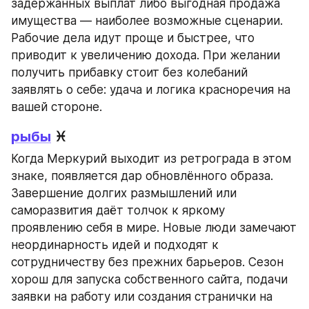
задержанных выплат либо выгодная продажа 
имущества — наиболее возможные сценарии. 
Рабочие дела идут проще и быстрее, что 
приводит к увеличению дохода. При желании 
получить прибавку стоит без колебаний 
заявлять о себе: удача и логика красноречия на 
вашей стороне.
рыбы
 ♓
Когда Меркурий выходит из ретрограда в этом 
знаке, появляется дар обновлённого образа. 
Завершение долгих размышлений или 
саморазвития даёт толчок к яркому 
проявлению себя в мире. Новые люди замечают 
неординарность идей и подходят к 
сотрудничеству без прежних барьеров. Сезон 
хорош для запуска собственного сайта, подачи 
заявки на работу или создания странички на 