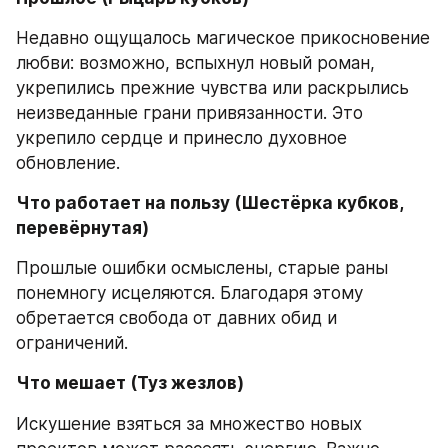
Недавно ощущалось магическое прикосновение 
любви: возможно, вспыхнул новый роман, 
укрепились прежние чувства или раскрылись 
неизведанные грани привязанности. Это 
укрепило сердце и принесло духовное 
обновление.
Что работает на пользу (Шестёрка кубков, 
перевёрнутая)
Прошлые ошибки осмыслены, старые раны 
понемногу исцеляются. Благодаря этому 
обретается свобода от давних обид и 
ограничений.
Что мешает (Туз жезлов)
Искушение взяться за множество новых 