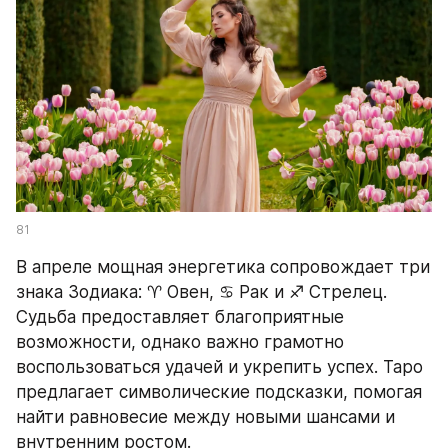
81
В апреле мощная энергетика сопровождает три 
знака Зодиака: ♈ Овен, ♋ Рак и ♐ Стрелец. 
Судьба предоставляет благоприятные 
возможности, однако важно грамотно 
воспользоваться удачей и укрепить успех. Таро 
предлагает символические подсказки, помогая 
найти равновесие между новыми шансами и 
внутренним ростом.