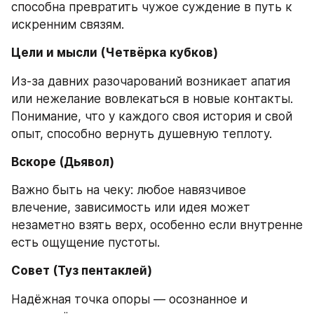
способна превратить чужое суждение в путь к 
искренним связям.
Цели и мысли (Четвёрка кубков)
Из-за давних разочарований возникает апатия 
или нежелание вовлекаться в новые контакты. 
Понимание, что у каждого своя история и свой 
опыт, способно вернуть душевную теплоту.
Вскоре (Дьявол)
Важно быть на чеку: любое навязчивое 
влечение, зависимость или идея может 
незаметно взять верх, особенно если внутренне 
есть ощущение пустоты.
Совет (Туз пентаклей)
Надёжная точка опоры — осознанное и 