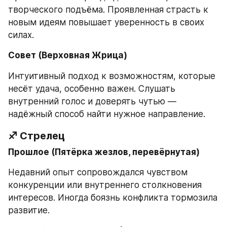
творческого подъёма. Проявленная страсть к 
новым идеям повышает уверенность в своих 
силах.
Совет (Верховная Жрица)
Интуитивный подход к возможностям, которые 
несёт удача, особенно важен. Слушать 
внутренний голос и доверять чутью — 
надёжный способ найти нужное направление.
♐ Стрелец
Прошлое (Пятёрка жезлов, перевёрнутая)
Недавний опыт сопровождался чувством 
конкуренции или внутреннего столкновения 
интересов. Иногда боязнь конфликта тормозила 
развитие.