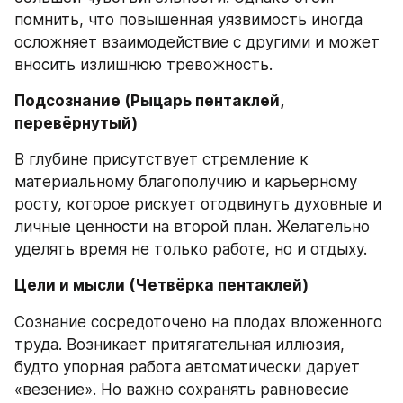
помнить, что повышенная уязвимость иногда 
осложняет взаимодействие с другими и может 
вносить излишнюю тревожность.
Подсознание (Рыцарь пентаклей, 
перевёрнутый)
В глубине присутствует стремление к 
материальному благополучию и карьерному 
росту, которое рискует отодвинуть духовные и 
личные ценности на второй план. Желательно 
уделять время не только работе, но и отдыху.
Цели и мысли (Четвёрка пентаклей)
Сознание сосредоточено на плодах вложенного 
труда. Возникает притягательная иллюзия, 
будто упорная работа автоматически дарует 
«везение». Но важно сохранять равновесие 