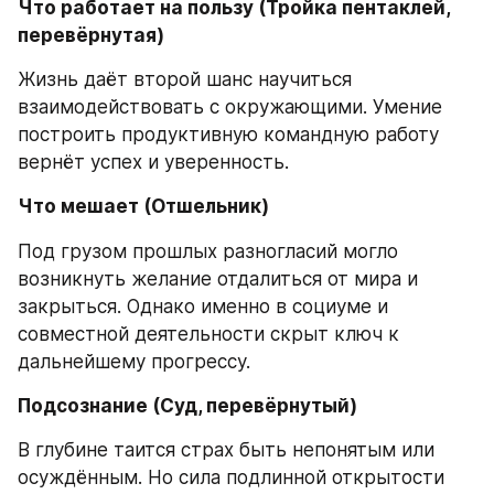
Что работает на пользу (Тройка пентаклей, 
перевёрнутая)
Жизнь даёт второй шанс научиться 
взаимодействовать с окружающими. Умение 
построить продуктивную командную работу 
вернёт успех и уверенность.
Что мешает (Отшельник)
Под грузом прошлых разногласий могло 
возникнуть желание отдалиться от мира и 
закрыться. Однако именно в социуме и 
совместной деятельности скрыт ключ к 
дальнейшему прогрессу.
Подсознание (Суд, перевёрнутый)
В глубине таится страх быть непонятым или 
осуждённым. Но сила подлинной открытости 