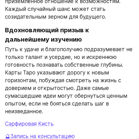
приземлённое отношение к возможностям. 
Каждый случайный шанс может стать 
созидательным зерном для будущего.
Вдохновляющий призыв к 
дальнейшему изучению
Путь к удаче и благополучию подразумевает не 
только талант и усердие, но и искреннюю 
готовность познавать собственные глубины. 
Карты Таро указывают дорогу к новым 
горизонтам, побуждая смотреть на жизнь с 
доверием и открытостью. Даже самые 
сумасшедшие идеи могут обернуться ценным 
опытом, если не бояться сделать шаг в 
неизведанное.
Сapфировая Кисть
🔮Запись на консультацию