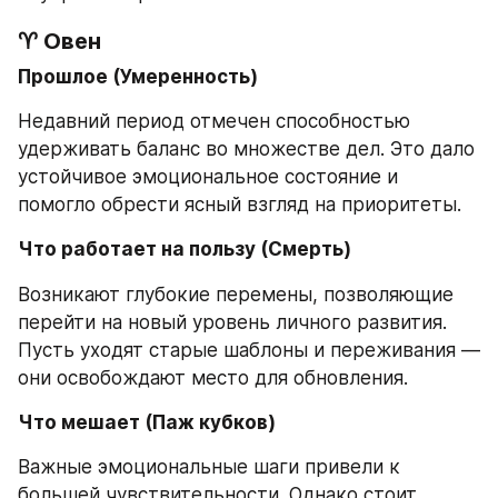
♈ Овен
Прошлое (Умеренность)
Недавний период отмечен способностью 
удерживать баланс во множестве дел. Это дало 
устойчивое эмоциональное состояние и 
помогло обрести ясный взгляд на приоритеты.
Что работает на пользу (Смерть)
Возникают глубокие перемены, позволяющие 
перейти на новый уровень личного развития. 
Пусть уходят старые шаблоны и переживания — 
они освобождают место для обновления.
Что мешает (Паж кубков)
Важные эмоциональные шаги привели к 
большей чувствительности. Однако стоит 