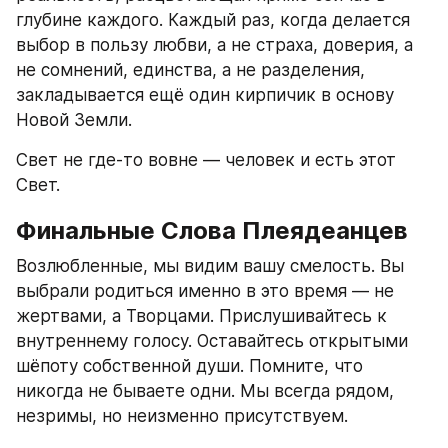
глубине каждого. Каждый раз, когда делается 
выбор в пользу любви, а не страха, доверия, а 
не сомнений, единства, а не разделения, 
закладывается ещё один кирпичик в основу 
Новой Земли.
Свет не где-то вовне — человек и есть этот 
Свет.
Финальные Слова Плеядеанцев
Возлюбленные, мы видим вашу смелость. Вы 
выбрали родиться именно в это время — не 
жертвами, а Творцами. Прислушивайтесь к 
внутреннему голосу. Оставайтесь открытыми 
шёпоту собственной души. Помните, что 
никогда не бываете одни. Мы всегда рядом, 
незримы, но неизменно присутствуем.