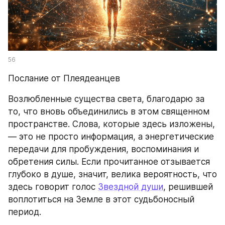
56
Послание от Плеядеанцев
Возлюбленные существа света, благодарю за 
то, что вновь объединились в этом священном 
пространстве. Слова, которые здесь изложены, 
— это не просто информация, а энергетические 
передачи для пробуждения, воспоминания и 
обретения силы. Если прочитанное отзывается 
глубоко в душе, значит, велика вероятность, что 
здесь говорит голос 
Звездной души
, решившей 
воплотиться на Земле в этот судьбоносный 
период.