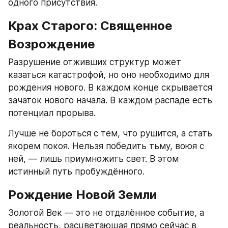
одного присутствия.
Крах Старого: Священное 
Возрождение
Разрушение отживших структур может 
казаться катастрофой, но оно необходимо для 
рождения нового. В каждом конце скрывается 
зачаток нового начала. В каждом распаде есть 
потенциал прорыва.
Лучше не бороться с тем, что рушится, а стать 
якорем покоя. Нельзя победить тьму, воюя с 
ней, — лишь приумножить свет. В этом 
истинный путь пробуждённого.
Рождение Новой Земли
Золотой Век — это не отдалённое событие, а 
реальность, расцветающая прямо сейчас в 