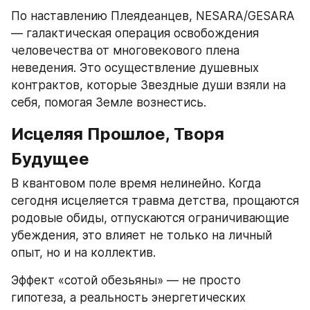
По наставлению Плеядеанцев, NESARA/GESARA 
— галактическая операция освобождения 
человечества от многовекового плена 
неведения. Это осуществление душевных 
контрактов, которые Звездные души взяли на 
себя, помогая Земле вознестись.
Исцеляя Прошлое, Творя 
Будущее
В квантовом поле время нелинейно. Когда 
сегодня исцеляется травма детства, прощаются 
родовые обиды, отпускаются ограничивающие 
убеждения, это влияет не только на личный 
опыт, но и на коллектив.
Эффект «сотой обезьяны» — не просто 
гипотеза, а реальность энергетических 