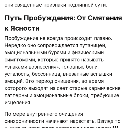
они священные признаки подлинной сути.
Путь Пробуждения: От Смятения 
к Ясности
Пробуждение не всегда происходит плавно. 
Нередко оно сопровождается путаницей, 
эмоциональными бурями и физическими 
симптомами, которые принято называть 
«знаками вознесения»: головные боли, 
усталость, бессонница, внезапные вспышки 
эмоций. Это период очищения, во время 
которого выходят на свет старые кармические 
паттерны и эмоциональные блоки, требующие 
исцеления.
По мере внутреннего очищения 
синхроничности начинают нарастать. Взгляд то 