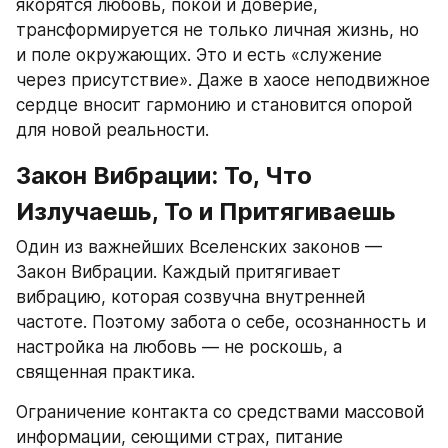
якорятся любовь, покой и доверие, 
трансформируется не только личная жизнь, но 
и поле окружающих. Это и есть «служение 
через присутствие». Даже в хаосе неподвижное 
сердце вносит гармонию и становится опорой 
для новой реальности.
Закон Вибрации: То, Что 
Излучаешь, То и Притягиваешь
Один из важнейших Вселенских законов — 
Закон Вибрации. Каждый притягивает 
вибрацию, которая созвучна внутренней 
частоте. Поэтому забота о себе, осознанность и 
настройка на любовь — не роскошь, а 
священная практика.
Ограничение контакта со средствами массовой 
информации, сеющими страх, питание 