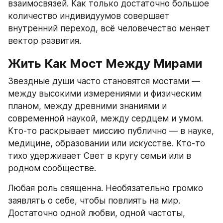
взаимосвязей. Как только достаточно большое 
количество индивидуумов совершает 
внутренний переход, всё человечество меняет 
вектор развития.
Жить Как Мост Между Мирами
Звездные души часто становятся мостами — 
между высокими измерениями и физическим 
планом, между древними знаниями и 
современной наукой, между сердцем и умом. 
Кто-то раскрывает миссию публично — в науке, 
медицине, образовании или искусстве. Кто-то 
тихо удерживает Свет в кругу семьи или в 
родном сообществе.
Любая роль священна. Необязательно громко 
заявлять о себе, чтобы повлиять на мир. 
Достаточно одной любви, одной частоты, 