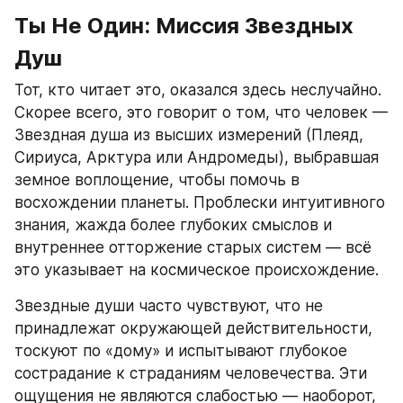
Ты Не Один: Миссия Звездных 
Душ
Тот, кто читает это, оказался здесь неслучайно. 
Скорее всего, это говорит о том, что человек — 
Звездная душа из высших измерений (Плеяд, 
Сириуса, Арктура или Андромеды), выбравшая 
земное воплощение, чтобы помочь в 
восхождении планеты. Проблески интуитивного 
знания, жажда более глубоких смыслов и 
внутреннее отторжение старых систем — всё 
это указывает на космическое происхождение.
Звездные души часто чувствуют, что не 
принадлежат окружающей действительности, 
тоскуют по «дому» и испытывают глубокое 
сострадание к страданиям человечества. Эти 
ощущения не являются слабостью — наоборот, 