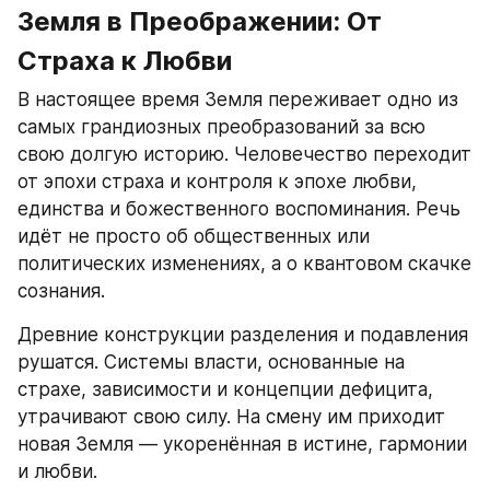
Земля в Преображении: От 
Страха к Любви
В настоящее время Земля переживает одно из 
самых грандиозных преобразований за всю 
свою долгую историю. Человечество переходит 
от эпохи страха и контроля к эпохе любви, 
единства и божественного воспоминания. Речь 
идёт не просто об общественных или 
политических изменениях, а о квантовом скачке 
сознания.
Древние конструкции разделения и подавления 
рушатся. Системы власти, основанные на 
страхе, зависимости и концепции дефицита, 
утрачивают свою силу. На смену им приходит 
новая Земля — укоренённая в истине, гармонии 
и любви.