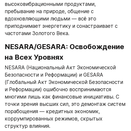
высоковибрационными продуктами, 
пребывание на природе, общение с 
вдохновляющими людьми — всё это 
приподнимает энергетику и сонастраивает с 
частотами Золотого Века.
NESARA/GESARA: Освобождение 
на Всех Уровнях
NESARA (Национальный Акт Экономической 
Безопасности и Реформации) и GESARA 
(Глобальный Акт Экономической Безопасности 
и Реформации) ошибочно воспринимаются 
многими лишь как финансовые инициативы. С 
точки зрения высших сил, это демонтаж систем 
порабощения — кредитных экономик, 
коррумпированных режимов, скрытых 
структур влияния.