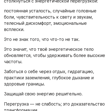
столкнуться с энергетической перегрузкой:
постоянная усталость, случайные головные 
боли, чувствительность к свету и звукам, 
телесный дискомфорт, эмоциональные 
всплески.
Это не знак того, что что‑то не так.
Это значит, что твоё энергетическое тело 
обновляется, чтобы удерживать более высокие 
частоты.
Заботься о себе через отдых, гидратацию, 
практики заземления, глубокое дыхание и 
здоровые границы.
Защищай свою энергию решительно.
Перегрузка — не слабость; это доказательство 
трансформации.