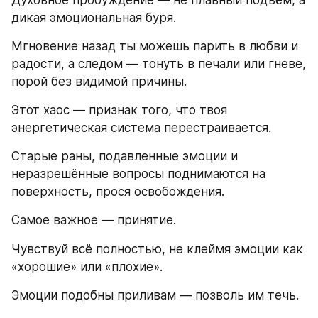
Духовное пробуждение — не плавный подъём, а 
дикая эмоциональная буря.
Мгновение назад ты можешь парить в любви и 
радости, а следом — тонуть в печали или гневе, 
порой без видимой причины.
Этот хаос — признак того, что твоя 
энергетическая система перестраивается.
Старые раны, подавленные эмоции и 
неразрешённые вопросы поднимаются на 
поверхность, прося освобождения.
Самое важное — принятие.
Чувствуй всё полностью, не клеймя эмоции как 
«хорошие» или «плохие».
Эмоции подобны приливам — позволь им течь.