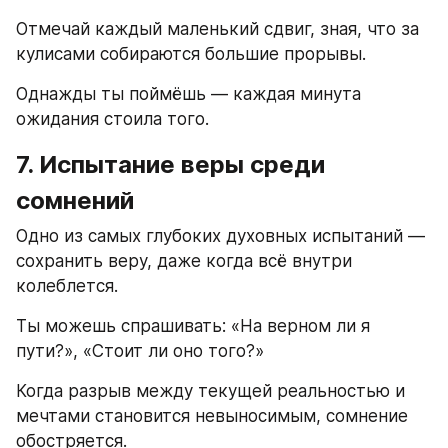
Отмечай каждый маленький сдвиг, зная, что за 
кулисами собираются большие прорывы.
Однажды ты поймёшь — каждая минута 
ожидания стоила того.
7. Испытание веры среди 
сомнений
Одно из самых глубоких духовных испытаний — 
сохранить веру, даже когда всё внутри 
колеблется.
Ты можешь спрашивать: «На верном ли я 
пути?», «Стоит ли оно того?»
Когда разрыв между текущей реальностью и 
мечтами становится невыносимым, сомнение 
обостряется.