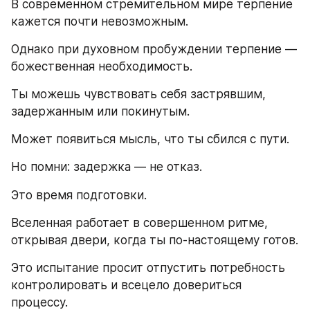
В современном стремительном мире терпение 
кажется почти невозможным.
Однако при духовном пробуждении терпение — 
божественная необходимость.
Ты можешь чувствовать себя застрявшим, 
задержанным или покинутым.
Может появиться мысль, что ты сбился с пути.
Но помни: задержка — не отказ.
Это время подготовки.
Вселенная работает в совершенном ритме, 
открывая двери, когда ты по‑настоящему готов.
Это испытание просит отпустить потребность 
контролировать и всецело довериться 
процессу.