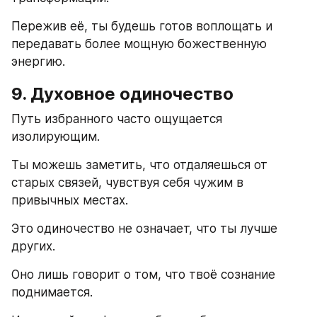
Пережив её, ты будешь готов воплощать и 
передавать более мощную божественную 
энергию.
9. Духовное одиночество
Путь избранного часто ощущается 
изолирующим.
Ты можешь заметить, что отдаляешься от 
старых связей, чувствуя себя чужим в 
привычных местах.
Это одиночество не означает, что ты лучше 
других.
Оно лишь говорит о том, что твоё сознание 
поднимается.