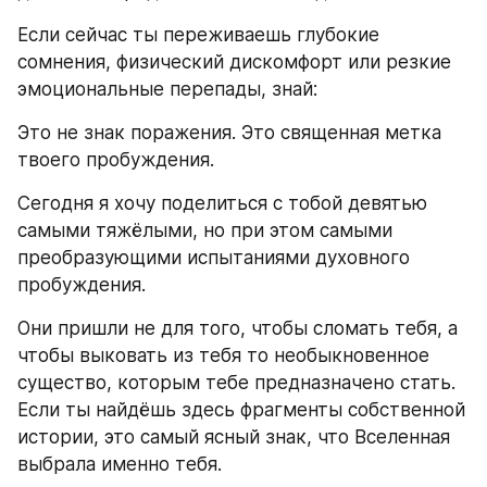
Если сейчас ты переживаешь глубокие 
сомнения, физический дискомфорт или резкие 
эмоциональные перепады, знай:
Это не знак поражения. Это священная метка 
твоего пробуждения.
Сегодня я хочу поделиться с тобой девятью 
самыми тяжёлыми, но при этом самыми 
преобразующими испытаниями духовного 
пробуждения.
Они пришли не для того, чтобы сломать тебя, а 
чтобы выковать из тебя то необыкновенное 
существо, которым тебе предназначено стать. 
Если ты найдёшь здесь фрагменты собственной 
истории, это самый ясный знак, что Вселенная 
выбрала именно тебя.