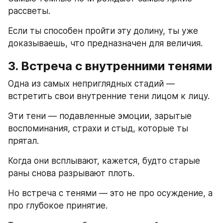
рассветы.
Если ты способен пройти эту долину, ты уже 
доказываешь, что предназначен для величия.
3. Встреча с внутренними тенями
Одна из самых неприглядных стадий — 
встретить свои внутренние тени лицом к лицу.
Эти тени — подавленные эмоции, зарытые 
воспоминания, страхи и стыд, которые ты 
прятал.
Когда они всплывают, кажется, будто старые 
раны снова разрывают плоть.
Но встреча с тенями — это не про осуждение, а 
про глубокое принятие.