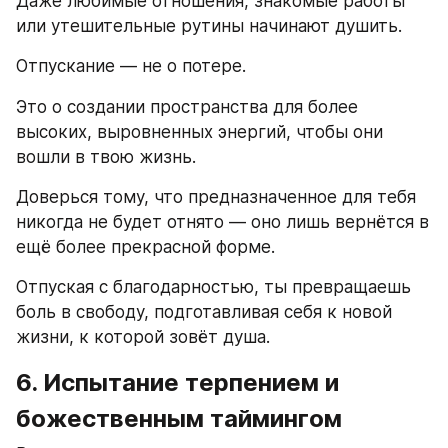
Даже любимые отношения, знакомые работы 
или утешительные рутины начинают душить.
Отпускание — не о потере.
Это о создании пространства для более 
высоких, выровненных энергий, чтобы они 
вошли в твою жизнь.
Доверься тому, что предназначенное для тебя 
никогда не будет отнято — оно лишь вернётся в 
ещё более прекрасной форме.
Отпуская с благодарностью, ты превращаешь 
боль в свободу, подготавливая себя к новой 
жизни, к которой зовёт душа.
6. Испытание терпением и 
божественным таймингом