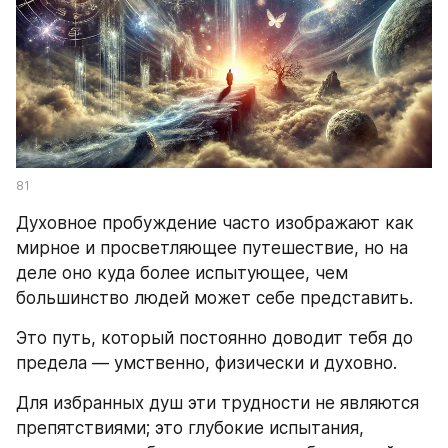
81
Духовное пробуждение часто изображают как 
мирное и просветляющее путешествие, но на 
деле оно куда более испытующее, чем 
большинство людей может себе представить.
Это путь, который постоянно доводит тебя до 
предела — умственно, физически и духовно.
Для избранных душ эти трудности не являются 
препятствиями; это глубокие испытания, 