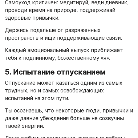
Самоуход критичен: медитируй, веди дневник, 
проводи время на природе, поддерживай 
здоровые привычки.
Держись подальше от разряженных 
пространств и ищи поддерживающие связи.
Каждый эмоциональный выпуск приближает 
тебя к подлинному, божественному «я».
5. Испытание отпусканием
Отпускание может казаться одним из самых 
трудных, но и самых освобождающих 
испытаний на этом пути.
Ты осознаешь, что некоторые люди, привычки и 
даже давние убеждения больше не созвучны 
твоей энергии.