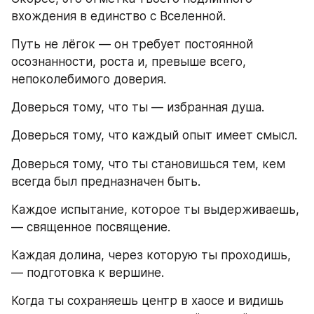
вхождения в единство с Вселенной.
Путь не лёгок — он требует постоянной 
осознанности, роста и, превыше всего, 
непоколебимого доверия.
Доверься тому, что ты — избранная душа.
Доверься тому, что каждый опыт имеет смысл.
Доверься тому, что ты становишься тем, кем 
всегда был предназначен быть.
Каждое испытание, которое ты выдерживаешь, 
— священное посвящение.
Каждая долина, через которую ты проходишь, 
— подготовка к вершине.
Когда ты сохраняешь центр в хаосе и видишь 