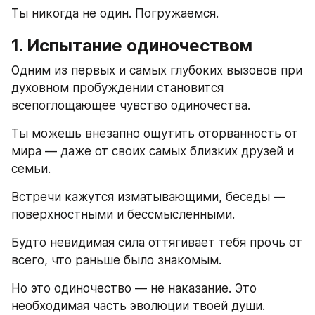
Ты никогда не один. Погружаемся.
1. Испытание одиночеством
Одним из первых и самых глубоких вызовов при 
духовном пробуждении становится 
всепоглощающее чувство одиночества.
Ты можешь внезапно ощутить оторванность от 
мира — даже от своих самых близких друзей и 
семьи.
Встречи кажутся изматывающими, беседы — 
поверхностными и бессмысленными.
Будто невидимая сила оттягивает тебя прочь от 
всего, что раньше было знакомым.
Но это одиночество — не наказание. Это 
необходимая часть эволюции твоей души.