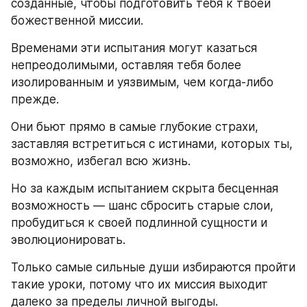
созданные, чтобы подготовить тебя к твоей 
божественной миссии.
Временами эти испытания могут казаться 
непреодолимыми, оставляя тебя более 
изолированным и уязвимым, чем когда‑либо 
прежде.
Они бьют прямо в самые глубокие страхи, 
заставляя встретиться с истинами, которых ты, 
возможно, избегал всю жизнь.
Но за каждым испытанием скрыта бесценная 
возможность — шанс сбросить старые слои, 
пробудиться к своей подлинной сущности и 
эволюционировать.
Только самые сильные души избираются пройти 
такие уроки, потому что их миссия выходит 
далеко за пределы личной выгоды.