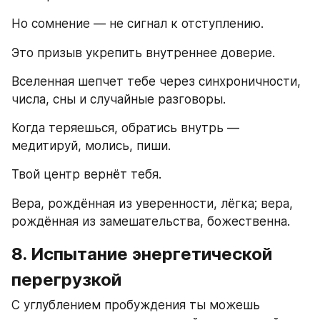
Но сомнение — не сигнал к отступлению.
Это призыв укрепить внутреннее доверие.
Вселенная шепчет тебе через синхроничности, 
числа, сны и случайные разговоры.
Когда теряешься, обратись внутрь — 
медитируй, молись, пиши.
Твой центр вернёт тебя.
Вера, рождённая из уверенности, лёгка; вера, 
рождённая из замешательства, божественна.
8. Испытание энергетической 
перегрузкой
С углублением пробуждения ты можешь 