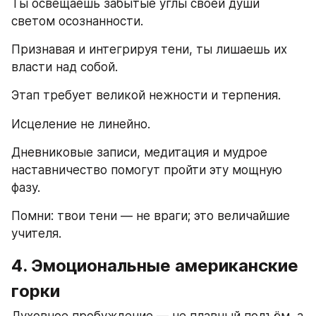
Ты освещаешь забытые углы своей души 
светом осознанности.
Признавая и интегрируя тени, ты лишаешь их 
власти над собой.
Этап требует великой нежности и терпения.
Исцеление не линейно.
Дневниковые записи, медитация и мудрое 
наставничество помогут пройти эту мощную 
фазу.
Помни: твои тени — не враги; это величайшие 
учителя.
4. Эмоциональные американские 
горки