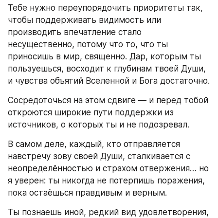
Тебе нужно переупорядочить приоритеты так, 
чтобы поддерживать видимость или 
производить впечатление стало 
несущественно, потому что то, что ты 
приносишь в мир, священно. Дар, которым ты 
пользуешься, восходит к глубинам твоей Души, 
и чувства объятий Вселенной и Бога достаточно.
Сосредоточься на этом сдвиге — и перед тобой 
откроются широкие пути поддержки из 
источников, о которых ты и не подозревал.
В самом деле, каждый, кто отправляется 
навстречу зову своей Души, сталкивается с 
неопределённостью и страхом отвержения… но 
я уверен: ты никогда не потерпишь поражения, 
пока остаёшься правдивым и верным.
Ты познаешь иной, редкий вид удовлетворения, 