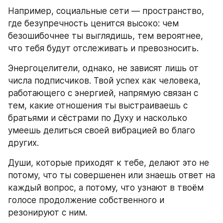
Например, социальные сети — пространство, 
где безупречность ценится высоко: чем 
безошибочнее ты выглядишь, тем вероятнее, 
что тебя будут отслеживать и превозносить.
Энергоцелители, однако, не зависят лишь от 
числа подписчиков. Твой успех как человека, 
работающего с энергией, напрямую связан с 
тем, какие отношения ты выстраиваешь с 
братьями и сёстрами по Духу и насколько 
умеешь делиться своей вибрацией во благо 
других.
Души, которые приходят к тебе, делают это не 
потому, что ты совершенен или знаешь ответ на 
каждый вопрос, а потому, что узнают в твоём 
голосе продолжение собственного и 
резонируют с ним.