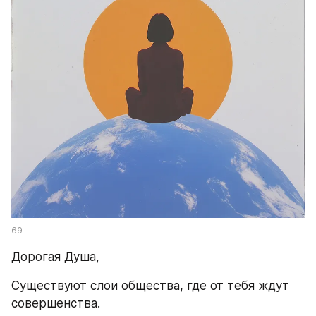
69
Дорогая Душа,
Существуют слои общества, где от тебя ждут 
совершенства.