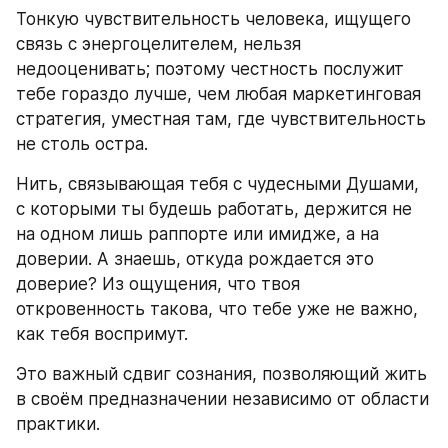
Тонкую чувствительность человека, ищущего 
связь с энергоцелителем, нельзя 
недооценивать; поэтому честность послужит 
тебе гораздо лучше, чем любая маркетинговая 
стратегия, уместная там, где чувствительность 
не столь остра.
Нить, связывающая тебя с чудесными Душами, 
с которыми ты будешь работать, держится не 
на одном лишь раппорте или имидже, а на 
доверии. А знаешь, откуда рождается это 
доверие? Из ощущения, что твоя 
откровенность такова, что тебе уже не важно, 
как тебя воспримут.
Это важный сдвиг сознания, позволяющий жить 
в своём предназначении независимо от области 
практики.