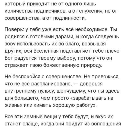
который приходит не от одного лишь 
количества подписчиков, а от служения; не от 
совершенства, а от подлинности.
Поверь: у тебя уже есть всё необходимое. Ты 
родился с готовыми дарами, и когда следуешь 
зову использовать их во благо, возвышая 
других, вся Вселенная подставляет тебе плечо. 
Бог радуется твоему выбору, потому что он 
отражает твою божественную природу.
Не беспокойся о совершенстве. Не тревожься, 
что не всё распланировано, — доверься 
внутреннему пульсу, шепчущему, что ты здесь 
для большего, чем просто «зарабатывать на 
жизнь» или «иметь хорошую работу».
Все эти земные вещи у тебя будут, и вкус их 
станет слаще, когда они придут из воплощения 