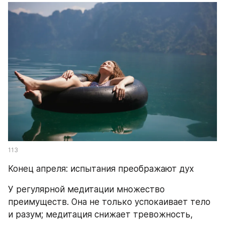
113
Конец апреля: испытания преображают дух
У регулярной медитации множество 
преимуществ. Она не только успокаивает тело 
и разум; медитация снижает тревожность, 