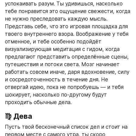
успокаивать разум. Ты удивишься, насколько 
тебе понравится это ощущение свежести, когда 
не нужно преследовать каждую мысль. 
Представь себе, что это игровая площадка для 
твоего внутреннего взора. Воображение у тебя 
отменное, и тебе особенно подойдёт 
визуализирующая медитация с гидом, когда 
предлагают представить определённые сцены, 
путешествия и потоки света. Мозг начинает 
работать совсем иначе, даря вдохновение, силу 
и сосредоточенность в течение дня. Не 
отвергай идею, пока не попробуешь — и тебя 
шокирует, насколько по‑другому будут 
проходить обычные дела.
♍ Дева
Пусть твой бесконечный список дел и стоит на 
первом месте с самого утра, ты скоро 