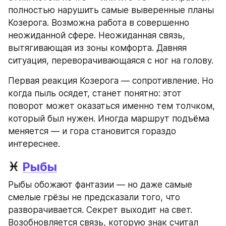
полностью нарушить самые выверенные планы 
Козерога. Возможна работа в совершенно 
неожиданной сфере. Неожиданная связь, 
вытягивающая из зоны комфорта. Давняя 
ситуация, переворачивающаяся с ног на голову.
Первая реакция Козерога — сопротивление. Но 
когда пыль осядет, станет понятно: этот 
поворот может оказаться именно тем толчком, 
который был нужен. Иногда маршрут подъёма 
меняется — и гора становится гораздо 
интереснее.
♓ 
Рыбы
Рыбы обожают фантазии — но даже самые 
смелые грёзы не предсказали того, что 
разворачивается. Секрет выходит на свет. 
Возобновляется связь, которую знак считал 