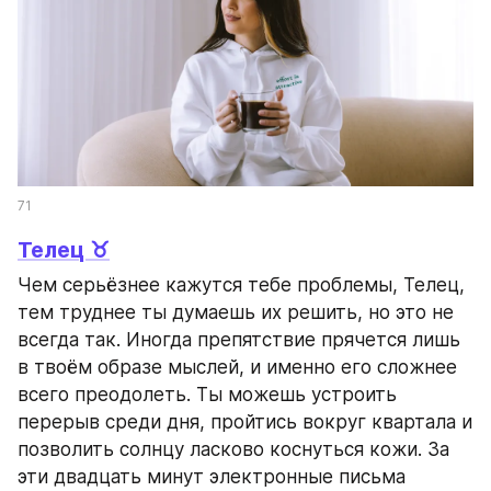
71
Телец ♉
Чем серьёзнее кажутся тебе проблемы, Телец, 
тем труднее ты думаешь их решить, но это не 
всегда так. Иногда препятствие прячется лишь 
в твоём образе мыслей, и именно его сложнее 
всего преодолеть. Ты можешь устроить 
перерыв среди дня, пройтись вокруг квартала и 
позволить солнцу ласково коснуться кожи. За 
эти двадцать минут электронные письма 