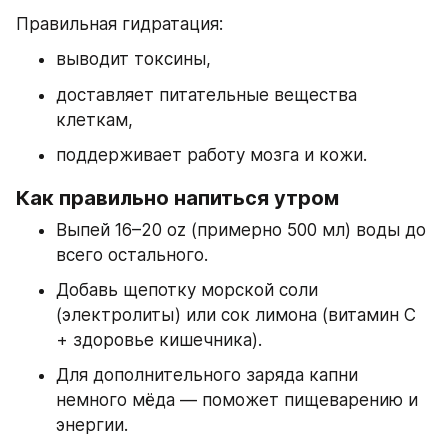
Правильная гидратация:
выводит токсины,
доставляет питательные вещества 
клеткам,
поддерживает работу мозга и кожи.
Как правильно напиться утром
Выпей 16–20 oz (примерно 500 мл) воды до 
всего остального.
Добавь щепотку морской соли 
(электролиты) или сок лимона (витамин C 
+ здоровье кишечника).
Для дополнительного заряда капни 
немного мёда — поможет пищеварению и 
энергии.