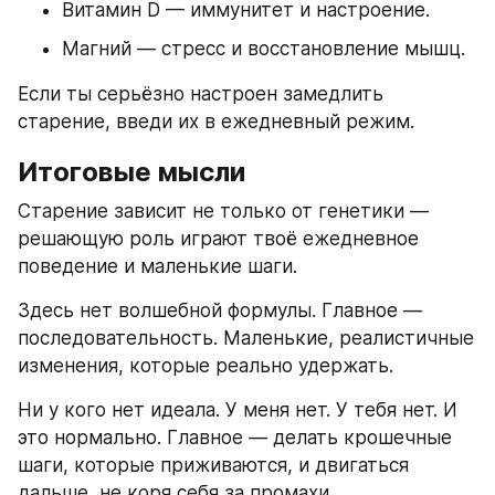
Витамин D — иммунитет и настроение.
Магний — стресс и восстановление мышц.
Если ты серьёзно настроен замедлить 
старение, введи их в ежедневный режим.
Итоговые мысли
Старение зависит не только от генетики — 
решающую роль играют твоё ежедневное 
поведение и маленькие шаги.
Здесь нет волшебной формулы. Главное — 
последовательность. Маленькие, реалистичные 
изменения, которые реально удержать.
Ни у кого нет идеала. У меня нет. У тебя нет. И 
это нормально. Главное — делать крошечные 
шаги, которые приживаются, и двигаться 
дальше, не коря себя за промахи.