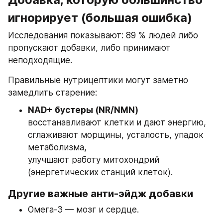
игнорирует (большая ошибка)
Исследования показывают: 89 % людей либо 
пропускают добавки, либо принимают 
неподходящие.
Правильные нутрицептики могут заметно 
замедлить старение:
NAD+ бустеры (NR/NMN)
восстанавливают клетки и дают энергию,
сглаживают морщины, усталость, упадок 
метаболизма,
улучшают работу митохондрий 
(энергетических станций клеток).
Другие важные анти‑эйдж добавки
Омега‑3 — мозг и сердце.