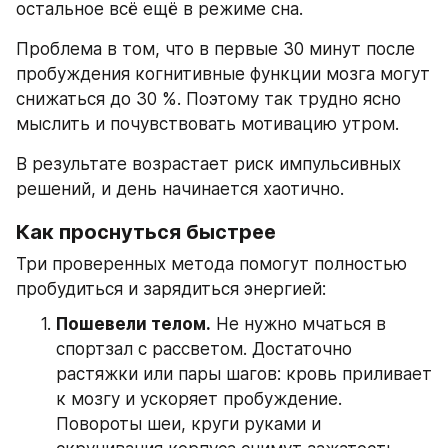
остальное всё ещё в режиме сна.
Проблема в том, что в первые 30 минут после 
пробуждения когнитивные функции мозга могут 
снижаться до 30 %. Поэтому так трудно ясно 
мыслить и почувствовать мотивацию утром.
В результате возрастает риск импульсивных 
решений, и день начинается хаотично.
Как проснуться быстрее
Три проверенных метода помогут полностью 
пробудиться и зарядиться энергией:
Пошевели телом.
 Не нужно мчаться в 
спортзал с рассветом. Достаточно 
растяжки или пары шагов: кровь приливает 
к мозгу и ускоряет пробуждение.
Повороты шеи, круги руками и 