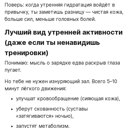
Поверь: когда утренняя гидратация войдёт в 
привычку, ты заметишь разницу — чистая кожа, 
больше сил, меньше головных болей.
Лучший вид утренней активности 
(даже если ты ненавидишь 
тренировки)
Понимаю: мысль о зарядке едва раскрыв глаза 
пугает.
Но тебе не нужен изнуряющий зал. Всего 5–10 
минут лёгкого движения:
улучшат кровообращение (сияющая кожа),
уберут скованность (суставы 
«затягиваются» ночью),
запустят метаболизм.