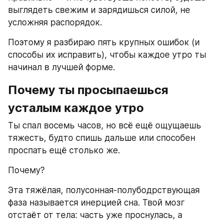
выглядеть свежим и зарядишься силой, не 
усложняя распорядок.
Поэтому я разбираю пять крупных ошибок (и 
способы их исправить), чтобы каждое утро ты 
начинал в лучшей форме.
Почему ты просыпаешься 
усталым каждое утро
Ты спал восемь часов, но всё ещё ощущаешь 
тяжесть, будто спишь дальше или способен 
проспать ещё столько же.
Почему?
Эта тяжёлая, полусонная‑полубодрствующая 
фаза называется инерцией сна. Твой мозг 
отстаёт от тела: часть уже проснулась, а 