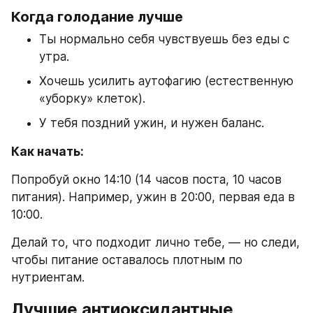
Когда голодание лучше
Ты нормально себя чувствуешь без еды с 
утра.
Хочешь усилить аутофагию (естественную 
«уборку» клеток).
У тебя поздний ужин, и нужен баланс.
Как начать:
Попробуй окно 14:10 (14 часов поста, 10 часов 
питания). Например, ужин в 20:00, первая еда в 
10:00.
Делай то, что подходит лично тебе, — но следи, 
чтобы питание оставалось плотным по 
нутриентам.
Лучшие антиоксидантные 