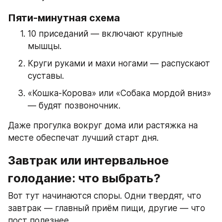
Пяти‑минутная схема
10 приседаний — включают крупные 
мышцы.
Круги руками и махи ногами — распускают 
суставы.
«Кошка‑Корова» или «Собака мордой вниз» 
— будят позвоночник.
Даже прогулка вокруг дома или растяжка на 
месте обеспечат лучший старт дня.
Завтрак или интервальное 
голодание: что выбрать?
Вот тут начинаются споры. Одни твердят, что 
завтрак — главный приём пищи, другие — что 
пост полезнее.