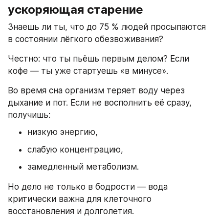
ускоряющая старение
Знаешь ли ты, что до 75 % людей просыпаются 
в состоянии лёгкого обезвоживания?
Честно: что ты пьёшь первым делом? Если 
кофе — ты уже стартуешь «в минусе».
Во время сна организм теряет воду через 
дыхание и пот. Если не восполнить её сразу, 
получишь:
низкую энергию,
слабую концентрацию,
замедленный метаболизм.
Но дело не только в бодрости — вода 
критически важна для клеточного 
восстановления и долголетия.