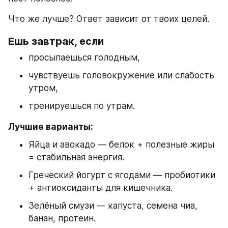
Что же лучше? Ответ зависит от твоих целей.
Ешь завтрак, если
просыпаешься голодным,
чувствуешь головокружение или слабость 
утром,
тренируешься по утрам.
Лучшие варианты:
Яйца и авокадо — белок + полезные жиры 
= стабильная энергия.
Греческий йогурт с ягодами — пробиотики 
+ антиоксиданты для кишечника.
Зелёный смузи — капуста, семена чиа, 
банан, протеин.