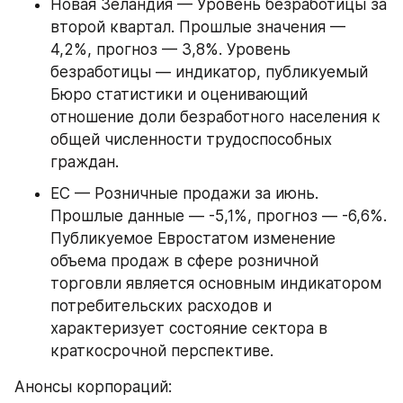
Новая Зеландия — Уровень безработицы за 
второй квартал. Прошлые значения — 
4,2%, прогноз — 3,8%. Уровень 
безработицы — индикатор, публикуемый 
Бюро статистики и оценивающий 
отношение доли безработного населения к 
общей численности трудоспособных 
граждан.
ЕС — Розничные продажи за июнь. 
Прошлые данные — -5,1%, прогноз — -6,6%. 
Публикуемое Евростатом изменение 
объема продаж в сфере розничной 
торговли является основным индикатором 
потребительских расходов и 
характеризует состояние сектора в 
краткосрочной перспективе.
Анонсы корпораций: