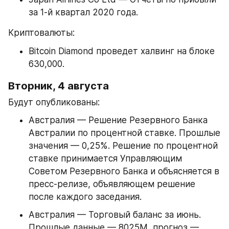
за 1-й квартал 2020 года.
Криптовалюты:
Bitcoin Diamond проведет халвинг на блоке 
630,000.
Вторник, 4 августа
Будут опубликованы:
Австралия — Решение Резервного Банка 
Австралии по процентной ставке. Прошлые 
значения — 0,25%. Решение по процентной 
ставке принимается Управляющим 
Советом Резервного Банка и объясняется в 
пресс-релизе, объявляющем решение 
после каждого заседания.
Австралия — Торговый баланс за июнь. 
Прошлые данные — 8025М, прогноз — 