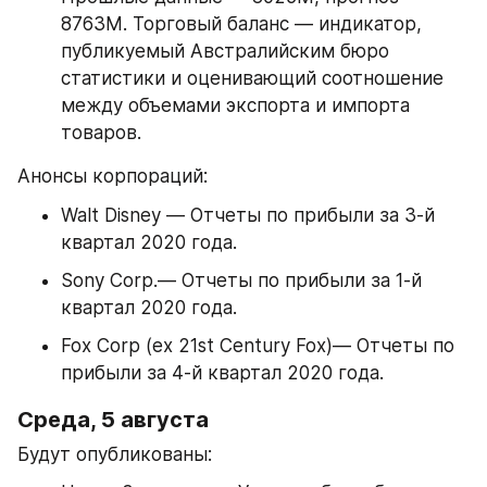
8763М. Торговый баланс — индикатор, 
публикуемый Австралийским бюро 
статистики и оценивающий соотношение 
между объемами экспорта и импорта 
товаров.
Анонсы корпораций:
Walt Disney — Отчеты по прибыли за 3-й 
квартал 2020 года.
Sony Corp.— Отчеты по прибыли за 1-й 
квартал 2020 года.
Fox Corp (ex 21st Century Fox)— Отчеты по 
прибыли за 4-й квартал 2020 года.
Среда, 5 августа
Будут опубликованы: