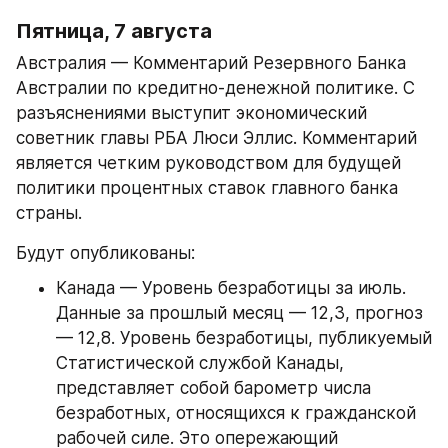
Пятница, 7 августа
Австралия — Комментарий Резервного Банка 
Австралии по кредитно-денежной политике. С 
разъяснениями выступит экономический 
советник главы РБА Люси Эллис. Комментарий 
является четким руководством для будущей 
политики процентных ставок главного банка 
страны.
Будут опубликованы:
Канада — Уровень безработицы за июль. 
Данные за прошлый месяц — 12,3, прогноз 
— 12,8. Уровень безработицы, публикуемый 
Статистической службой Канады, 
представляет собой барометр числа 
безработных, относящихся к гражданской 
рабочей силе. Это опережающий 