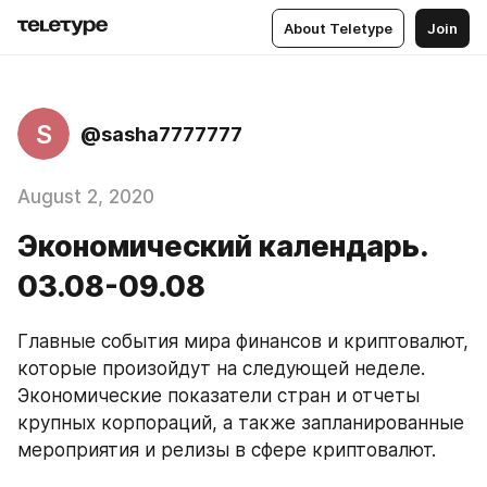
About Teletype
Join
S
@sasha7777777
August 2, 2020
Экономический календарь.
03.08-09.08
Главные события мира финансов и криптовалют, 
которые произойдут на следующей неделе. 
Экономические показатели стран и отчеты 
крупных корпораций, а также запланированные 
мероприятия и релизы в сфере криптовалют.