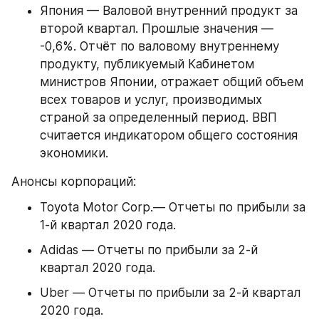
Япония — Валовой внутренний продукт за 
второй квартал. Прошлые значения — 
-0,6%. Отчёт по валовому внутреннему 
продукту, публикуемый Кабинетом 
министров Японии, отражает общий объем 
всех товаров и услуг, производимых 
страной за определенный период. ВВП 
считается индикатором общего состояния 
экономики.
Анонсы корпораций:
Toyota Motor Corp.— Отчеты по прибыли за 
1-й квартал 2020 года.
Adidas — Отчеты по прибыли за 2-й 
квартал 2020 года.
Uber — Отчеты по прибыли за 2-й квартал 
2020 года.