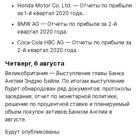
Honda Motor Co. Ltd. — Отчеты по прибыли 
за 1-й квартал 2020 года..
BMW AG — Отчеты по прибыли за 2-й 
квартал 2020 года.
Coca-Cola HBC AG — Отчеты по прибыли за 
2-й квартал 2020 года.
Четверг, 6 августа
Великобритания — Выступление главы Банка 
Англии Эндрю Бэйли. По итогам выступления 
будет обнародован ряд документов: протоколы 
заседания, отчет по монетарной политике, 
решение по процентной ставке и планируемый 
объем покупок активов Банком Англии в 
августе.
Будут опубликованы: