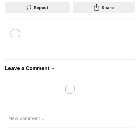
Repost
Share
Leave a Comment