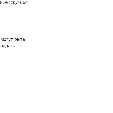
→ инструкция
могут быть 
оздать 