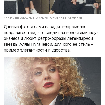
Коллекция одежды в честь 70-летия Аллы Пугачёвой
Данные фото и сами наряды, непременно, 
понравятся тем, кто следит за новостями шоу-
бизнеса и любит ретро-образы легендарной 
звезды Аллы Пугачёвой, для кого её стиль - 
пример элегантности и удобства.