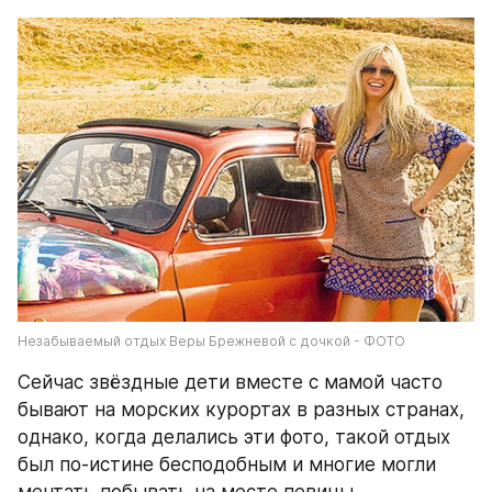
Незабываемый отдых Веры Брежневой с дочкой - ФОТО
Сейчас звёздные дети вместе с мамой часто 
бывают на морских курортах в разных странах, 
однако, когда делались эти фото, такой отдых 
был по-истине бесподобным и многие могли 