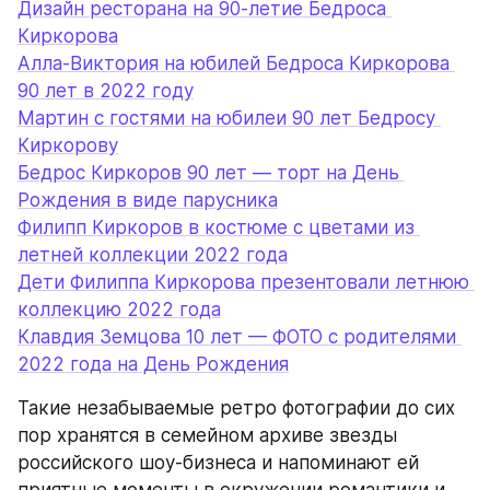
Дизайн ресторана на 90-летие Бедроса 
Киркорова
Алла-Виктория на юбилей Бедроса Киркорова 
90 лет в 2022 году
Мартин с гостями на юбилеи 90 лет Бедросу 
Киркорову
Бедрос Киркоров 90 лет — торт на День 
Рождения в виде парусника
Филипп Киркоров в костюме с цветами из 
летней коллекции 2022 года
Дети Филиппа Киркорова презентовали летнюю 
коллекцию 2022 года
Клавдия Земцова 10 лет — ФОТО с родителями 
2022 года на День Рождения
Такие незабываемые ретро фотографии до сих 
пор хранятся в семейном архиве звезды 
российского шоу-бизнеса и напоминают ей 