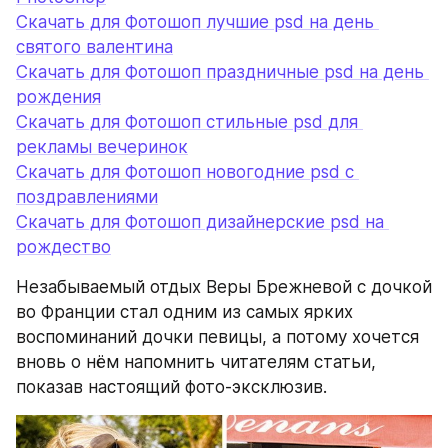
Скачать для Фотошоп лучшие psd на день 
святого валентина
Скачать для Фотошоп праздничные psd на день 
рождения
Скачать для Фотошоп стильные psd для 
рекламы вечеринок
Скачать для Фотошоп новогодние psd с 
поздравлениями
Скачать для Фотошоп дизайнерские psd на 
рождество
Незабываемый отдых Веры Брежневой с дочкой 
во Франции стал одним из самых ярких 
воспоминаний дочки певицы, а потому хочется 
вновь о нём напомнить читателям статьи, 
показав настоящий фото-эксклюзив.