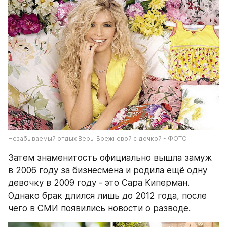
Незабываемый отдых Веры Брежневой с дочкой - ФОТО
Затем знаменитость официально вышла замуж 
в 2006 году за бизнесмена и родила ещё одну 
девочку в 2009 году - это Сара Киперман. 
Однако брак длился лишь до 2012 года, после 
чего в СМИ появились новости о разводе.