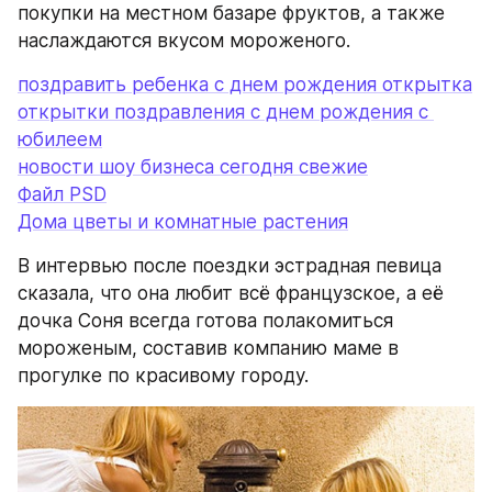
покупки на местном базаре фруктов, а также 
наслаждаются вкусом мороженого.
поздравить ребенка с днем рождения открытка
открытки поздравления с днем рождения с 
юбилеем
новости шоу бизнеса сегодня свежие
Файл PSD
Дома цветы и комнатные растения
В интервью после поездки эстрадная певица 
сказала, что она любит всё французское, а её 
дочка Соня всегда готова полакомиться 
мороженым, составив компанию маме в 
прогулке по красивому городу.