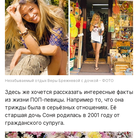
Незабываемый отдых Веры Брежневой с дочкой - ФОТО
Здесь же хочется рассказать интересные факты 
из жизни ПОП-певицы. Например то, что она 
трижды была в серьёзных отношениях. Её 
старшая дочь Соня родилась в 2001 году от 
гражданского супруга.