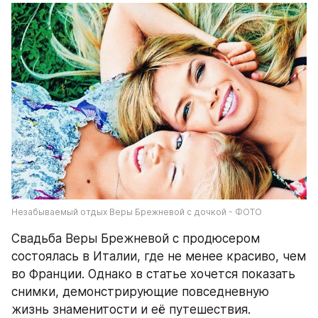
Незабываемый отдых Веры Брежневой с дочкой - ФОТО
Свадьба Веры Брежневой с продюсером 
состоялась в Италии, где не менее красиво, чем 
во Франции. Однако в статье хочется показать 
снимки, демонстрирующие повседневную 
жизнь знаменитости и её путешествия.