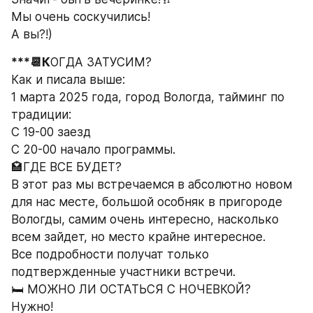
Мы очень соскучились!
А вы?!)
***📆К
ОГДА ЗАТУСИМ?
Как и писала выше:
1 марта 2025 года, город Вологда, тайминг по 
традиции:
С 19-00 заезд 
С 20-00 начало программы.
🏩ГДЕ ВСЕ БУДЕТ?
В этот раз мы встречаемся в абсолютно новом 
для нас месте, большой особняк в пригороде 
Вологды, самим очень интересно, насколько 
всем зайдет, но место крайне интересное.
Все подробности получат только 
подтвержденные участники встречи.
🛏 МОЖНО ЛИ ОСТАТЬСЯ С НОЧЕВКОЙ?
Нужно!