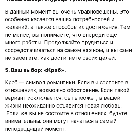
В данный момент вы очень уравновешены. Это 
особенно касается ваших потребностей и 
желаний, а также способов их достижения. Тем 
не менее, вы понимаете, что впереди ещё 
много работы. Продолжайте трудиться и 
сосредотачиваться на самом важном, и вы сами 
не заметите, как достигнете своих целей. 
5. Ваш выбор: «Краб».
Краб — символ романтики. Если вы состоите в 
отношениях, возможно обострение. Если такой 
вариант исключается, быть может, в вашей 
жизни неожиданно объявится новая любовь.
 Если же вы не состоите в отношениях, будьте 
внимательны: они могут начаться в самый 
неподходящий момент. 