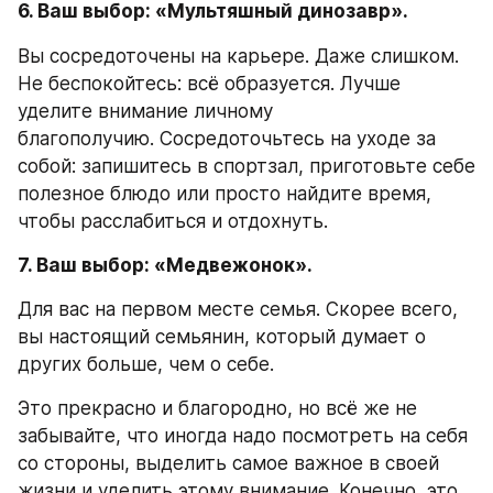
6. Ваш выбор: «Мультяшный динозавр».
Вы сосредоточены на карьере. Даже слишком. 
Не беспокойтесь: всё образуется. Лучше 
уделите внимание личному 
благополучию. Сосредоточьтесь на уходе за 
собой: запишитесь в спортзал, приготовьте себе 
полезное блюдо или просто найдите время, 
чтобы расслабиться и отдохнуть. 
7. Ваш выбор: «Медвежонок».
Для вас на первом месте семья. Скорее всего, 
вы настоящий семьянин, который думает о 
других больше, чем о себе. 
Это прекрасно и благородно, но всё же не 
забывайте, что иногда надо посмотреть на себя 
со стороны, выделить самое важное в своей 
жизни и уделить этому внимание. Конечно, это 