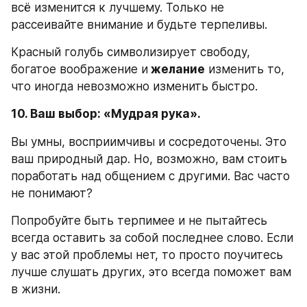
всё изменится к лучшему. Только не 
рассеивайте внимание и будьте терпеливы. 
Красный голубь символизирует свободу, 
богатое воображение и
 желание
 изменить то, 
что иногда невозможно изменить быстро. 
10. Ваш выбор: «Мудрая рука».
Вы умны, восприимчивы и сосредоточены. Это 
ваш природный дар. Но, возможно, вам стоить 
поработать над общением с другими. Вас часто 
не понимают? 
Попробуйте быть терпимее и не пытайтесь 
всегда оставить за собой последнее слово. Если 
у вас этой проблемы нет, то просто поучитесь 
лучше слушать других, это всегда поможет вам 
в жизни. 