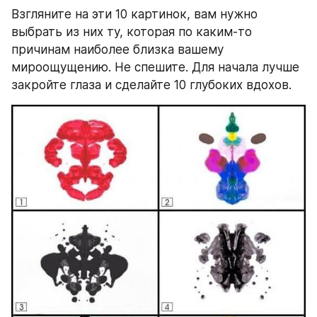
Взгляните на эти 10 картинок, вам нужно 
выбрать из них ту, которая по каким-то 
причинам наиболее близка вашему 
мироощущению. Не спешите. Для начала лучше 
закройте глаза и сделайте 10 глубоких вдохов.