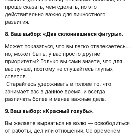
проще сказать, чем сделать, но это 
действительно важно для личностного 
развития. 
8. Ваш выбор: «Две склонившиеся фигуры».
Может показаться, что вы легко отвлекаетесь… 
но, может быть, у вас просто другие 
приоритеты? Только вы сами знаете, что для 
вас лучше, поэтому не слушайтесь глупых 
советов.
 Старайтесь удерживать в голове то, что 
занимает вас в данное время, и всегда 
различать более и менее важные дела. 
9. Ваш выбор: «Красный голубь».
Вы желаете вырваться на волю — освободиться 
от работы, дел или отношений. Со временем 