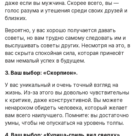
даже если вы мужчина. Скорее всего, вы — 
голос разума и утешения среди своих друзей и 
близких.  
Вероятно, у вас хорошо получается давать 
советы, но вам трудно самому следовать им и 
выслушивать советы других. Несмотря на это, в 
вас скрыта спокойная сила, которая принесёт 
вам немалый успех в будущем. 
3. Ваш выбор: «Скорпион».
У вас уникальный и очень точный взгляд на 
жизнь. Из-за этого вы довольно чувствительны 
к критике, даже конструктивной. Вы можете 
ненароком обидеть человека, который желает 
вам всего наилучшего. Помните: вы достаточно 
умны, чтобы не опускаться на уровень толпы. 
4. Ваш выбор: «Курица-гриль, вид сверху».