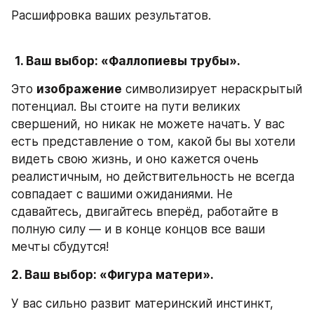
Расшифровка ваших результатов. 
1. Ваш выбор: «Фаллопиевы трубы».
Это 
изображение
 символизирует нераскрытый 
потенциал. Вы стоите на пути великих 
свершений, но никак не можете начать. У вас 
есть представление о том, какой бы вы хотели 
видеть свою жизнь, и оно кажется очень 
реалистичным, но действительность не всегда 
совпадает с вашими ожиданиями. Не 
сдавайтесь, двигайтесь вперёд, работайте в 
полную силу — и в конце концов все ваши 
мечты сбудутся! 
2. Ваш выбор: «Фигура матери».
У вас сильно развит материнский инстинкт, 