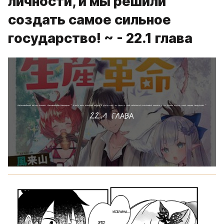
личности, и мы решили
создать самое сильное
государство! ~ - 22.1 глава