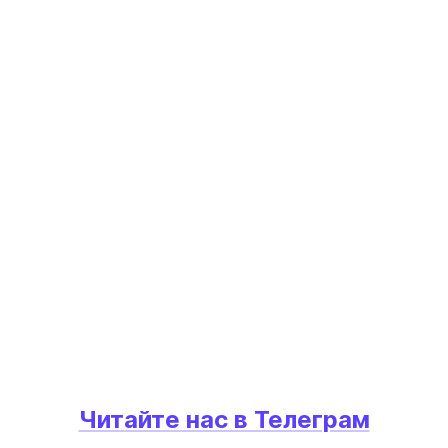
Читайте нас в Телеграм