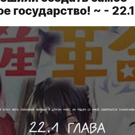
е государство! ~ - 22.1