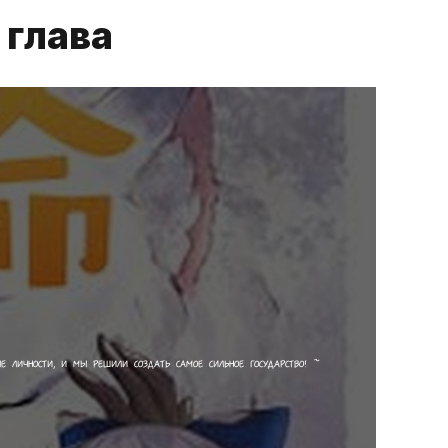
 глава