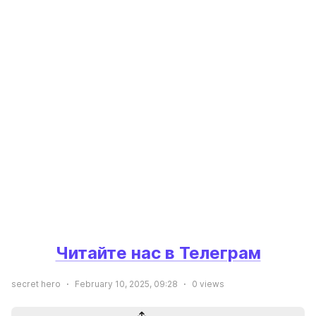
Читайте нас в Телеграм
secret hero
February 10, 2025, 09:28
0
views