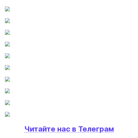
Читайте нас в Телеграм