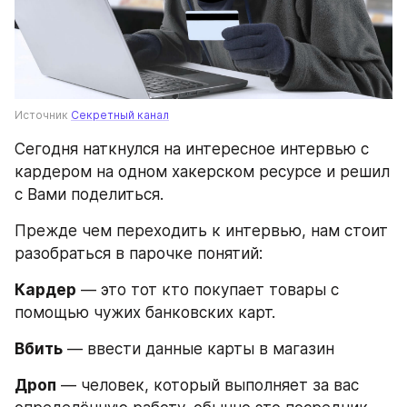
Источник 
Секретный канал
Сегодня наткнулся на интересное интервью с 
кардером на одном хакерском ресурсе и решил 
с Вами поделиться.
Прежде чем переходить к интервью, нам стоит 
разобраться в парочке понятий:
Кардер
 — это тот кто покупает товары с 
помощью чужих банковских карт.
Вбить
 — ввести данные карты в магазин
Дроп
 — человек, который выполняет за вас 