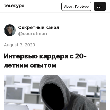
About Teletype
Join
Секретный канал
@secretman
August 3, 2020
Интервью кардера с 20-
летним опытом