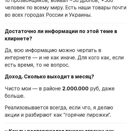
10 прозвонщиков, вбивал ~50 
дропов
, +500 
человек по всему миру. Есть наши товары почти 
во всех городах России и Украины.
Достаточно ли информации по этой теме в 
клирнете?
Да, всю информацию можно черпать в 
интернете — и не как иначе. Для кого как, если 
есть время, то не вопрос.
Доход. Сколько выходит в месяц?
Чисто мои — в районе 
2.000.000
 руб, даже 
больше.
Реализовывается всегда, если что, я делаю 
акции и разбирают как “горячие пирожки”.