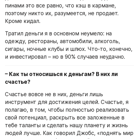
пинами это все равно, что кэш в кармане, 
поэтому никто их, разумеется, не продает. 
Кроме кидал.
Тратил деньги я в основном неумело: на 
одежду, рестораны, автомобили, алкоголь, 
сигары, ночные клубы и шлюх. Что-то, конечно, 
и инвестировал – но в 90% случаев неудачно.
– Как ты относишься к деньгам? В них ли 
счастье?
Счастье вовсе не в них, деньги лишь 
инструмент для достижения целей. Счастье, я 
полагаю, в том, чтобы полностью реализовать 
свой потенциал, раскрыть все заложенные в 
тебе таланты и сделать нашу планету и жизнь 
людей лучше. Как говорил Джобс, «поднять мир 