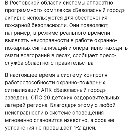
В Ростовской области системы аппаратно-
программного комплекса «Безопасный город» 
активно используются для обеспечения 
пожарной безопасности. Они позволяют, 
например, в режиме реального времени 
выявлять неисправности в работе охранно-
пожарных сигнализаций и оперативно находить 
очаги возгораний в лесах, сообщает пресс-
служба областного правительства.
В настоящее время в систему контроля 
работоспособности охранно-пожарных 
сигнализаций АПК «Безопасный город» 
заведены ОПС 20 детских оздоровительных 
лагерей региона. Благодаря этому о любой 
неисправности в системе оповещения 
мгновенно становится известно, а срок ее 
устранения не превышает 1-2 дней.