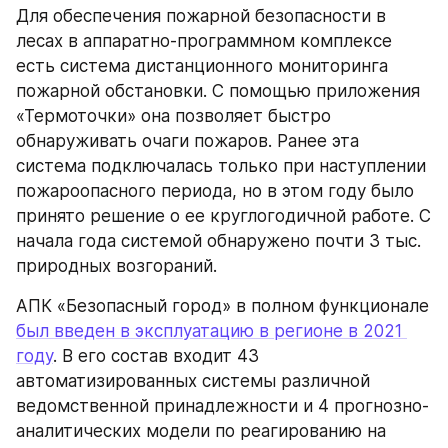
Для обеспечения пожарной безопасности в 
лесах в аппаратно-программном комплексе 
есть система дистанционного мониторинга 
пожарной обстановки. С помощью приложения 
«Термоточки» она позволяет быстро 
обнаруживать очаги пожаров. Ранее эта 
система подключалась только при наступлении 
пожароопасного периода, но в этом году было 
принято решение о ее круглогодичной работе. С 
начала года системой обнаружено почти 3 тыс. 
природных возгораний.
АПК «Безопасный город» в полном функционале 
был введен в эксплуатацию в регионе в 2021 
году
. В его состав входит 43 
автоматизированных системы различной 
ведомственной принадлежности и 4 прогнозно-
аналитических модели по реагированию на 