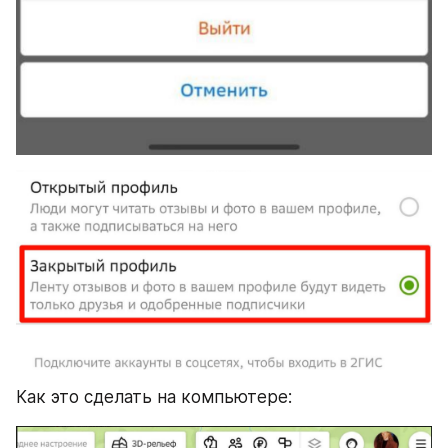
Как это сделать на компьютере: