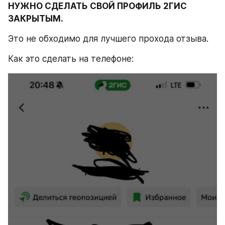
НУЖНО СДЕЛАТЬ СВОЙ ПРОФИЛЬ 2ГИС 
ЗАКРЫТЫМ.
Это не обходимо для лучшего прохода отзыва.
Как это сделать на телефоне: