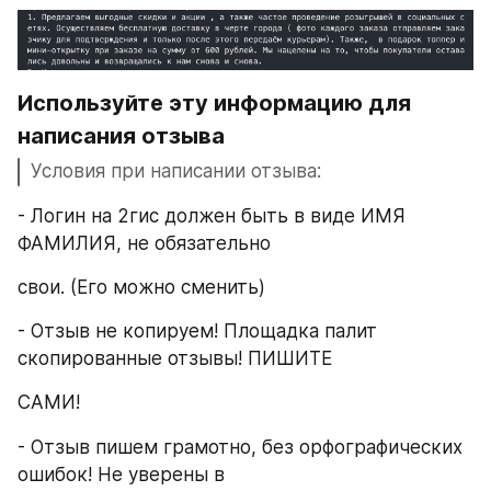
Используйте эту информацию для 
написания отзыва
Условия при написании отзыва:
- Логин на 2гис должен быть в виде ИМЯ 
ФАМИЛИЯ, не обязательно
свои. (Его можно сменить)
- Отзыв не копируем! Площадка палит 
скопированные отзывы! ПИШИТЕ
САМИ!
- Отзыв пишем грамотно, без орфографических 
ошибок! Не уверены в