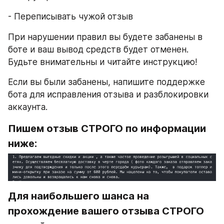
- Переписывать чужой отзыв
При нарушении правил вы будете забанены в 
боте и ваш вывод средств будет отменен. 
Будьте внимательны и читайте инструкцию!
Если вы были забанены, напишите поддержке 
бота для исправления отзыва и разблокировки 
аккаунта.
Пишем отзыв СТРОГО по информации 
ниже:
Для наибольшего шанса на 
прохождение вашего отзыва СТРОГО 