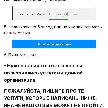
5. Нажимаем на 5 звезд или на кнопку написать 
новый отзыв
6. Пишем отзыв.
- Нужно написать отзыв как вы 
пользовались услугами данной 
организации
ПОЖАЛУЙСТА, ПИШИТЕ ПРО ТЕ 
УСЛУГИ, КОТОРЫЕ НАПИСАНЫ НИЖЕ, 
ИНАЧЕ ВАШ ОТЗЫВ МОЖЕТ НЕ ПРОЙТИ.