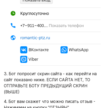
3. Бот попросит скрин сайта - как перейти на 
сайт показано ниже. ЕСЛИ САЙТА НЕТ, ТО 
ОТПРАВЬТЕ БОТУ ПРЕДЫДУЩИЙ СКРИН 
(ВЫШЕ)
4. Бот вам скажет что можно писать отзыв - 
Нажимаем на кнопку "ОТЗЫВЫ"