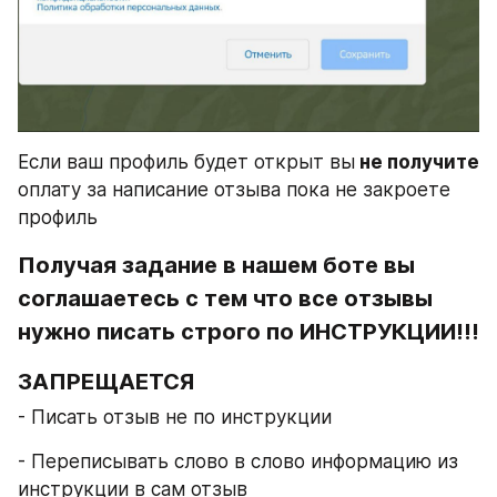
Если ваш профиль будет открыт вы
 не получите
оплату за написание отзыва пока не закроете 
профиль
Получая задание в нашем боте вы 
соглашаетесь с тем что все отзывы 
нужно писать строго по ИНСТРУКЦИИ!!!
ЗАПРЕЩАЕТСЯ
- Писать отзыв не по инструкции
- Переписывать слово в слово информацию из 
инструкции в сам отзыв