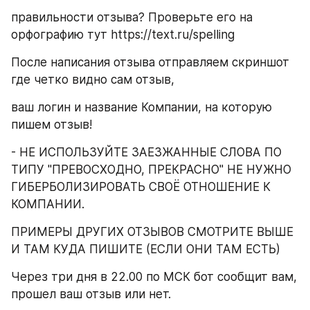
правильности отзыва? Проверьте его на 
орфографию тут https://text.ru/spelling
После написания отзыва отправляем скриншот 
где четко видно сам отзыв,
ваш логин и название Компании, на которую 
пишем отзыв!
- НЕ ИСПОЛЬЗУЙТЕ ЗАЕЗЖАННЫЕ СЛОВА ПО 
ТИПУ "ПРЕВОСХОДНО, ПРЕКРАСНО" НЕ НУЖНО 
ГИБЕРБОЛИЗИРОВАТЬ СВОЁ ОТНОШЕНИЕ К 
КОМПАНИИ.
ПРИМЕРЫ ДРУГИХ ОТЗЫВОВ СМОТРИТЕ ВЫШЕ 
И ТАМ КУДА ПИШИТЕ (ЕСЛИ ОНИ ТАМ ЕСТЬ)
Через три дня в 22.00 по МСК бот сообщит вам, 
прошел ваш отзыв или нет.