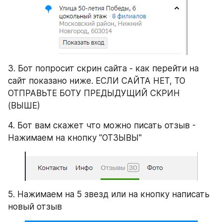
3. Бот попросит скрин сайта - как перейти на 
сайт показано ниже. ЕСЛИ САЙТА НЕТ, ТО 
ОТПРАВЬТЕ БОТУ ПРЕДЫДУЩИЙ СКРИН 
(ВЫШЕ)
4. Бот вам скажет что можно писать отзыв - 
Нажимаем на кнопку "ОТЗЫВЫ"
5. Нажимаем на 5 звезд или на кнопку написать 
новый отзыв