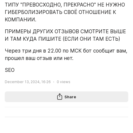
ТИПУ "ПРЕВОСХОДНО, ПРЕКРАСНО" НЕ НУЖНО 
ГИБЕРБОЛИЗИРОВАТЬ СВОЁ ОТНОШЕНИЕ К 
КОМПАНИИ.
ПРИМЕРЫ ДРУГИХ ОТЗЫВОВ СМОТРИТЕ ВЫШЕ 
И ТАМ КУДА ПИШИТЕ (ЕСЛИ ОНИ ТАМ ЕСТЬ)
Через три дня в 22.00 по МСК бот сообщит вам, 
прошел ваш отзыв или нет.
SEO
December 13, 2024, 16:26
0
views
Share