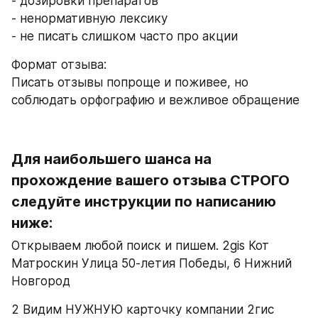
- дозировки препаратов
- ненормативную лексику
- не писать слишком часто про акции
Формат отзыва: 
Писать отзывы попроще и поживее, но 
соблюдать орфографию и вежливое обращение
Для наибольшего шанса на 
прохождение вашего отзыва СТРОГО 
следуйте инструкции по написанию 
ниже:
Открываем любой поиск и пишем. 2gis Кот 
Матроскин Улица 50-летия Победы, 6 Нижний 
Новгород
2 Видим НУЖНУЮ карточку компании 2гис 