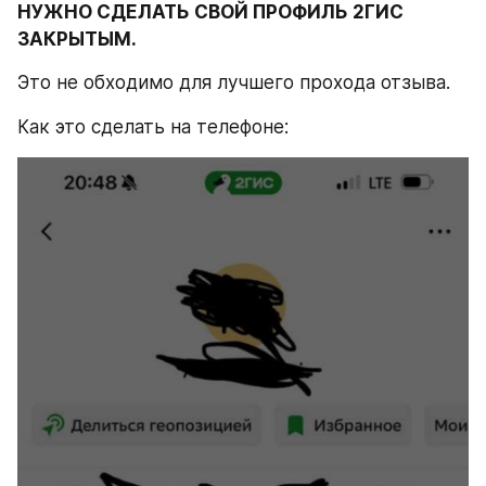
НУЖНО СДЕЛАТЬ СВОЙ ПРОФИЛЬ 2ГИС 
ЗАКРЫТЫМ.
Это не обходимо для лучшего прохода отзыва.
Как это сделать на телефоне: