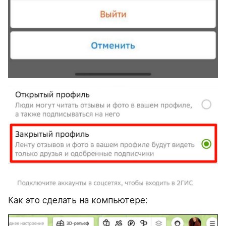
Как это сделать на компьютере: