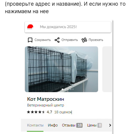
(проверьте адрес и название). И если нужно то 
нажимаем на нее 