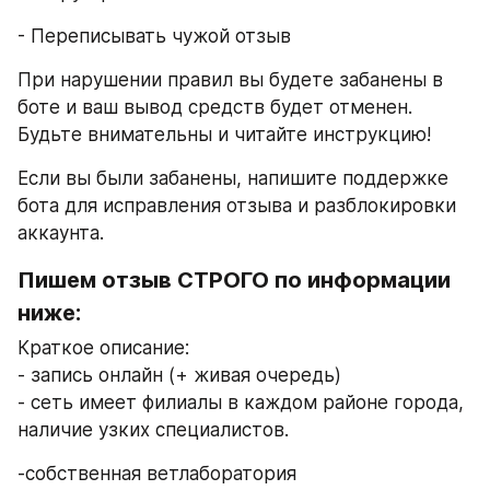
- Переписывать чужой отзыв
При нарушении правил вы будете забанены в 
боте и ваш вывод средств будет отменен. 
Будьте внимательны и читайте инструкцию!
Если вы были забанены, напишите поддержке 
бота для исправления отзыва и разблокировки 
аккаунта.
Пишем отзыв СТРОГО по информации 
ниже:
Краткое описание: 
- запись онлайн (+ живая очередь)
- сеть имеет филиалы в каждом районе города, 
наличие узких специалистов.
-собственная ветлаборатория