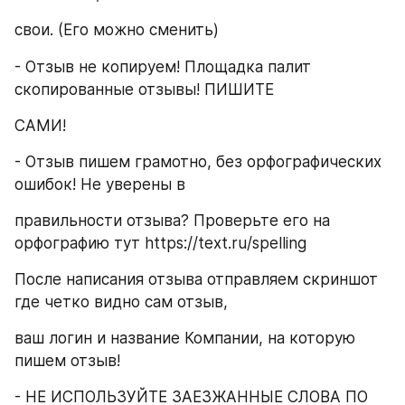
свои. (Его можно сменить)
- Отзыв не копируем! Площадка палит 
скопированные отзывы! ПИШИТЕ
САМИ!
- Отзыв пишем грамотно, без орфографических 
ошибок! Не уверены в
правильности отзыва? Проверьте его на 
орфографию тут https://text.ru/spelling
После написания отзыва отправляем скриншот 
где четко видно сам отзыв,
ваш логин и название Компании, на которую 
пишем отзыв!
- НЕ ИСПОЛЬЗУЙТЕ ЗАЕЗЖАННЫЕ СЛОВА ПО 