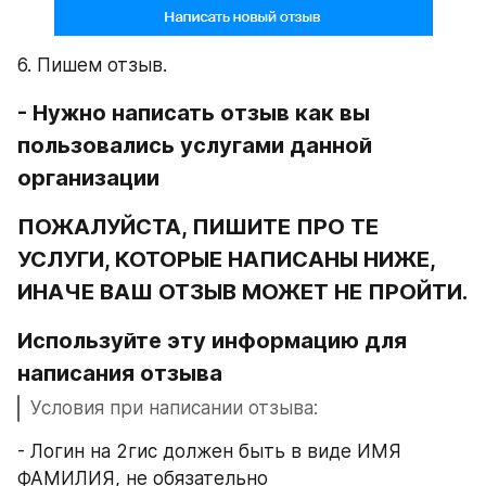
6. Пишем отзыв.
- Нужно написать отзыв как вы 
пользовались услугами данной 
организации
ПОЖАЛУЙСТА, ПИШИТЕ ПРО ТЕ 
УСЛУГИ, КОТОРЫЕ НАПИСАНЫ НИЖЕ, 
ИНАЧЕ ВАШ ОТЗЫВ МОЖЕТ НЕ ПРОЙТИ.
Используйте эту информацию для 
написания отзыва
Условия при написании отзыва:
- Логин на 2гис должен быть в виде ИМЯ 
ФАМИЛИЯ, не обязательно