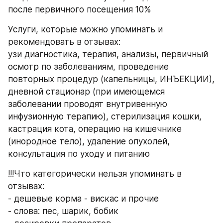
после первичного посещения 10%
Услуги, которые можно упоминать и 
рекомендовать в отзывах: 
узи диагностика, терапия, анализы, первичный 
осмотр по заболеваниям, проведение 
повторных процедур (капельницы, ИНЪЕКЦИИ), 
дневной стационар (при имеющемся 
заболевании проводят внутривенную 
инфузионную терапию), стерилизация кошки, 
кастрация кота, операцию на кишечнике 
(инородное тело), удаление опухолей, 
консультация по уходу и питанию
!!!Что категорически нельзя упоминать в 
отзывах: 
- дешевые корма - вискас и прочие
- слова: пес, шарик, бобик 