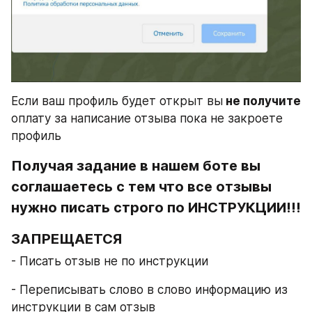
Если ваш профиль будет открыт вы
 не получите
оплату за написание отзыва пока не закроете 
профиль
Получая задание в нашем боте вы 
соглашаетесь с тем что все отзывы 
нужно писать строго по ИНСТРУКЦИИ!!!
ЗАПРЕЩАЕТСЯ
- Писать отзыв не по инструкции
- Переписывать слово в слово информацию из 
инструкции в сам отзыв