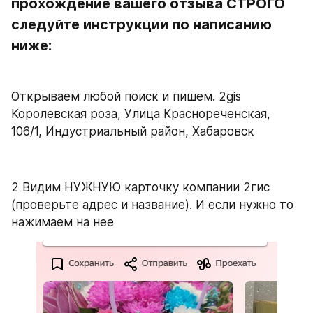
прохождение вашего отзыва СТРОГО 
следуйте инструкции по написанию 
ниже:
Открываем любой поиск и пишем. 2gis 
Королевская роза, ​Улица Краснореченская, 
106/1, Индустриальный район, Хабаровск
2 Видим НУЖНУЮ карточку компании 2гис 
(проверьте адрес и название). И если нужно то 
нажимаем на нее 