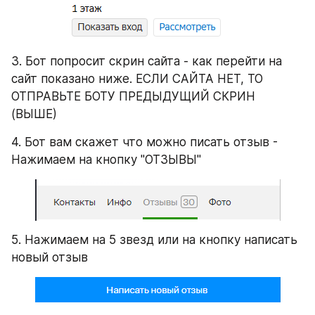
3. Бот попросит скрин сайта - как перейти на 
сайт показано ниже. ЕСЛИ САЙТА НЕТ, ТО 
ОТПРАВЬТЕ БОТУ ПРЕДЫДУЩИЙ СКРИН 
(ВЫШЕ)
4. Бот вам скажет что можно писать отзыв - 
Нажимаем на кнопку "ОТЗЫВЫ"
5. Нажимаем на 5 звезд или на кнопку написать 
новый отзыв