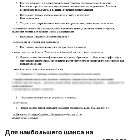
Для наибольшего шанса на 