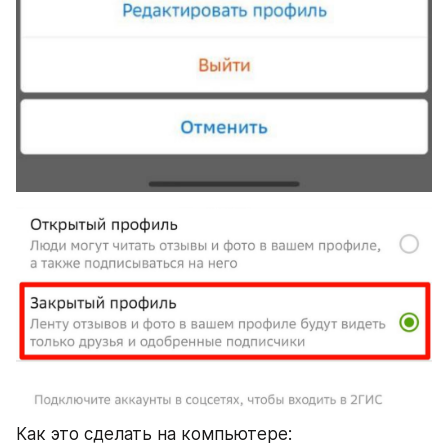
Как это сделать на компьютере: