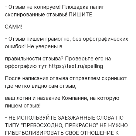
- Отзыв не копируем! Площадка палит 
скопированные отзывы! ПИШИТЕ
САМИ!
- Отзыв пишем грамотно, без орфографических 
ошибок! Не уверены в
правильности отзыва? Проверьте его на 
орфографию тут https://text.ru/spelling
После написания отзыва отправляем скриншот 
где четко видно сам отзыв,
ваш логин и название Компании, на которую 
пишем отзыв!
- НЕ ИСПОЛЬЗУЙТЕ ЗАЕЗЖАННЫЕ СЛОВА ПО 
ТИПУ "ПРЕВОСХОДНО, ПРЕКРАСНО" НЕ НУЖНО 
ГИБЕРБОЛИЗИРОВАТЬ СВОЁ ОТНОШЕНИЕ К 