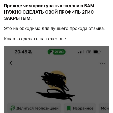
Прежде чем приступать к заданию ВАМ 
НУЖНО СДЕЛАТЬ СВОЙ ПРОФИЛЬ 2ГИС 
ЗАКРЫТЫМ.
Это не обходимо для лучшего прохода отзыва.
Как это сделать на телефоне: