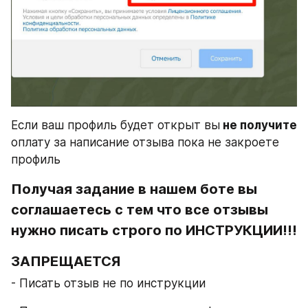
Если ваш профиль будет открыт вы
 не получите
оплату за написание отзыва пока не закроете 
профиль
Получая задание в нашем боте вы 
соглашаетесь с тем что все отзывы 
нужно писать строго по ИНСТРУКЦИИ!!!
ЗАПРЕЩАЕТСЯ
- Писать отзыв не по инструкции