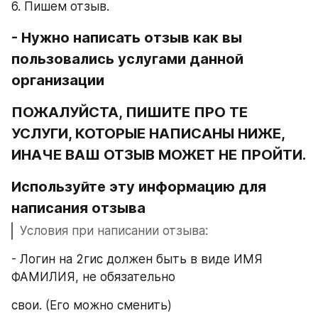
6. Пишем отзыв.
- Нужно написать отзыв как вы 
пользовались услугами данной 
организации
ПОЖАЛУЙСТА, ПИШИТЕ ПРО ТЕ 
УСЛУГИ, КОТОРЫЕ НАПИСАНЫ НИЖЕ, 
ИНАЧЕ ВАШ ОТЗЫВ МОЖЕТ НЕ ПРОЙТИ.
Используйте эту информацию для 
написания отзыва
Условия при написании отзыва:
- Логин на 2гис должен быть в виде ИМЯ 
ФАМИЛИЯ, не обязательно
свои. (Его можно сменить)