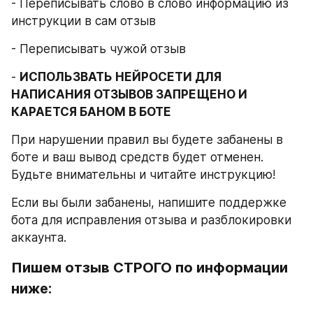
- Переписывать слово в слово информацию из 
инструкции в сам отзыв
- Переписывать чужой отзыв
- 
ИСПОЛЬЗВАТЬ НЕЙРОСЕТИ ДЛЯ 
НАПИСАНИЯ ОТЗЫВОВ ЗАПРЕЩЕНО И 
КАРАЕТСЯ БАНОМ В БОТЕ
При нарушении правил вы будете забанены в 
боте и ваш вывод средств будет отменен. 
Будьте внимательны и читайте инструкцию!
Если вы были забанены, напишите поддержке 
бота для исправления отзыва и разблокировки 
аккаунта.
Пишем отзыв СТРОГО по информации 
ниже: