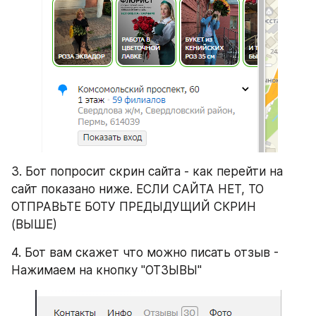
3. Бот попросит скрин сайта - как перейти на 
сайт показано ниже. ЕСЛИ САЙТА НЕТ, ТО 
ОТПРАВЬТЕ БОТУ ПРЕДЫДУЩИЙ СКРИН 
(ВЫШЕ)
4. Бот вам скажет что можно писать отзыв - 
Нажимаем на кнопку "ОТЗЫВЫ"