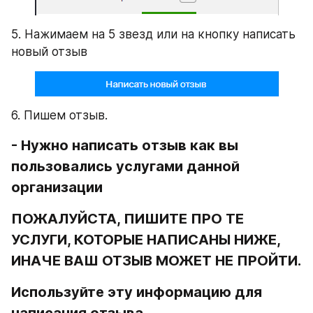
5. Нажимаем на 5 звезд или на кнопку написать 
новый отзыв
6. Пишем отзыв.
- Нужно написать отзыв как вы 
пользовались услугами данной 
организации
ПОЖАЛУЙСТА, ПИШИТЕ ПРО ТЕ 
УСЛУГИ, КОТОРЫЕ НАПИСАНЫ НИЖЕ, 
ИНАЧЕ ВАШ ОТЗЫВ МОЖЕТ НЕ ПРОЙТИ.
Используйте эту информацию для 