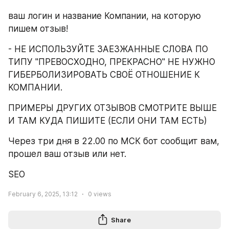
ваш логин и название Компании, на которую 
пишем отзыв!
- НЕ ИСПОЛЬЗУЙТЕ ЗАЕЗЖАННЫЕ СЛОВА ПО 
ТИПУ "ПРЕВОСХОДНО, ПРЕКРАСНО" НЕ НУЖНО 
ГИБЕРБОЛИЗИРОВАТЬ СВОЁ ОТНОШЕНИЕ К 
КОМПАНИИ.
ПРИМЕРЫ ДРУГИХ ОТЗЫВОВ СМОТРИТЕ ВЫШЕ 
И ТАМ КУДА ПИШИТЕ (ЕСЛИ ОНИ ТАМ ЕСТЬ)
Через три дня в 22.00 по МСК бот сообщит вам, 
прошел ваш отзыв или нет.
SEO
February 6, 2025, 13:12
0
views
Share