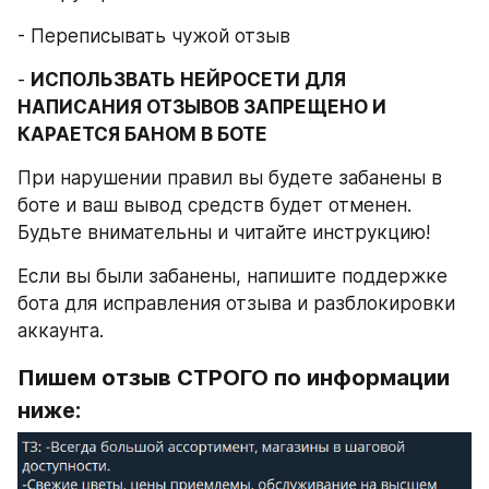
- Переписывать чужой отзыв
- 
ИСПОЛЬЗВАТЬ НЕЙРОСЕТИ ДЛЯ 
НАПИСАНИЯ ОТЗЫВОВ ЗАПРЕЩЕНО И 
КАРАЕТСЯ БАНОМ В БОТЕ
При нарушении правил вы будете забанены в 
боте и ваш вывод средств будет отменен. 
Будьте внимательны и читайте инструкцию!
Если вы были забанены, напишите поддержке 
бота для исправления отзыва и разблокировки 
аккаунта.
Пишем отзыв СТРОГО по информации 
ниже: