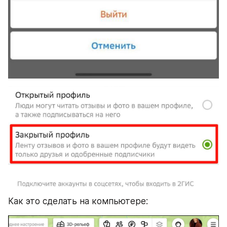
Как это сделать на компьютере: