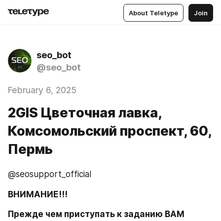
About Teletype
Join
seo_bot
@seo_bot
February 6, 2025
2GIS Цветочная лавка, ​​
Комсомольский проспект, 60,
Пермь
@seosupport_official
ВНИМАНИЕ!!!
Прежде чем приступать к заданию ВАМ 