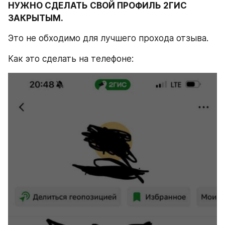
НУЖНО СДЕЛАТЬ СВОЙ ПРОФИЛЬ 2ГИС 
ЗАКРЫТЫМ.
Это не обходимо для лучшего прохода отзыва.
Как это сделать на телефоне: