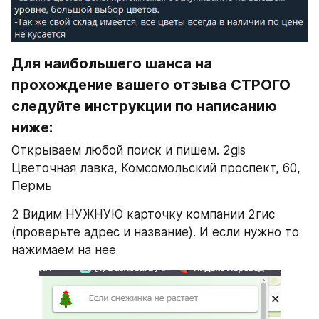
Для наибольшего шанса на 
прохождение вашего отзыва СТРОГО 
следуйте инструкции по написанию 
ниже:
Открываем любой поиск и пишем. 2gis 
Цветочная лавка, ​​Комсомольский проспект, 60, 
Пермь
2 Видим НУЖНУЮ карточку компании 2гис 
(проверьте адрес и название). И если нужно то 
нажимаем на нее