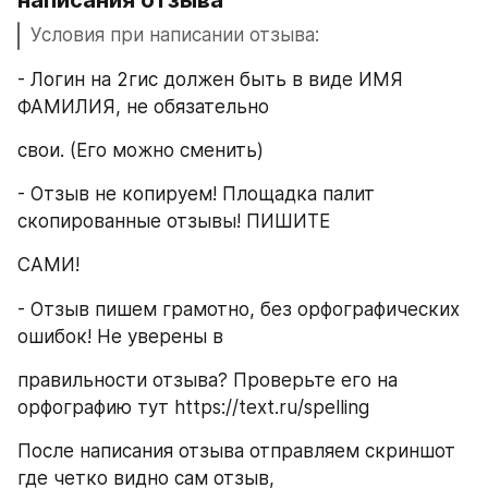
написания отзыва
Условия при написании отзыва:
- Логин на 2гис должен быть в виде ИМЯ 
ФАМИЛИЯ, не обязательно
свои. (Его можно сменить)
- Отзыв не копируем! Площадка палит 
скопированные отзывы! ПИШИТЕ
САМИ!
- Отзыв пишем грамотно, без орфографических 
ошибок! Не уверены в
правильности отзыва? Проверьте его на 
орфографию тут https://text.ru/spelling
После написания отзыва отправляем скриншот 
где четко видно сам отзыв,