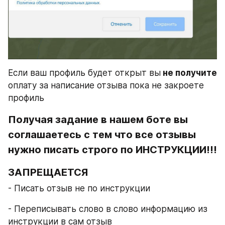
Если ваш профиль будет открыт вы
 не получите
оплату за написание отзыва пока не закроете 
профиль
Получая задание в нашем боте вы 
соглашаетесь с тем что все отзывы 
нужно писать строго по ИНСТРУКЦИИ!!!
ЗАПРЕЩАЕТСЯ
- Писать отзыв не по инструкции
- Переписывать слово в слово информацию из 
инструкции в сам отзыв