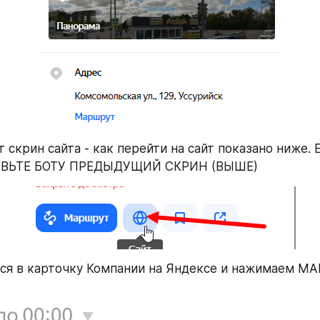
т скрин сайта - как перейти на сайт показано ниже.
РАВЬТЕ БОТУ ПРЕДЫДУЩИЙ СКРИН (ВЫШЕ)
мся в карточку Компании на Яндексе и нажимаем 