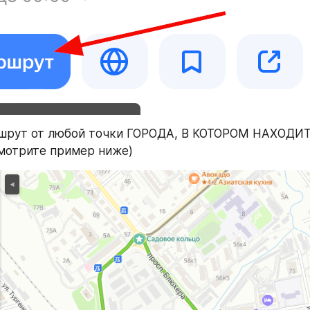
ршрут от любой точки ГОРОДА, В КОТОРОМ НАХОДИТ
отрите пример ниже)