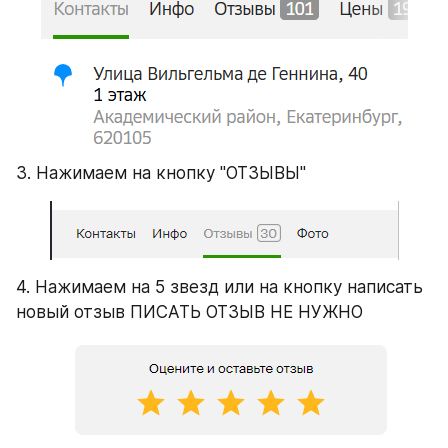
3. Нажимаем на кнопку "ОТЗЫВЫ"
4. Нажимаем на 5 звезд или на кнопку написать 
новый отзыв ПИСАТЬ ОТЗЫВ НЕ НУЖНО