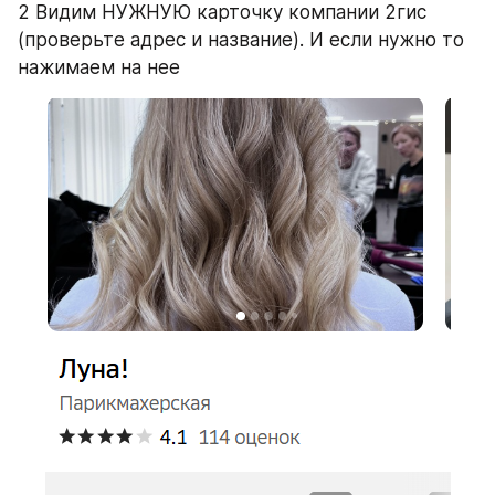
2 Видим НУЖНУЮ карточку компании 2гис 
(проверьте адрес и название). И если нужно то 
нажимаем на нее