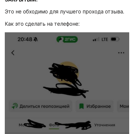
Это не обходимо для лучшего прохода отзыва.
Как это сделать на телефоне: