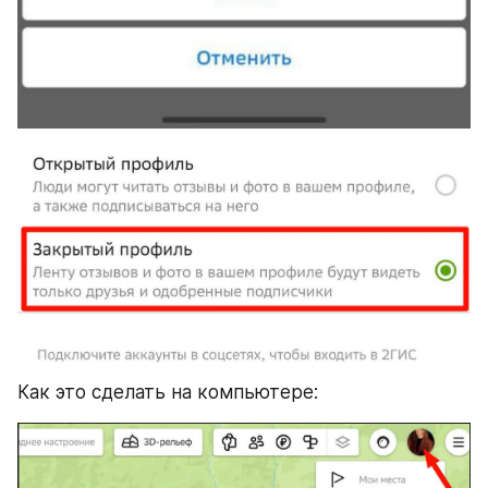
Как это сделать на компьютере: