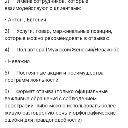
2)     Имена сотрудников, которые 
взаимодействуют с клиентами:
- Антон , Евгения
3)     Услуги, товар, маржинальные позиции, 
которые можно рекомендовать в отзывах:
4)     Пол автора (Мужской/Женский/Неважно):
- Неважно
5)     Постоянные акции и преимущества 
программ лояльности:
6)     Формат отзыва (только официальные 
вежливые обращения с соблюдением 
орфографии, либо можно использовать более 
живую разговорную речь и орфографические 
ошибки для правдоподобности)