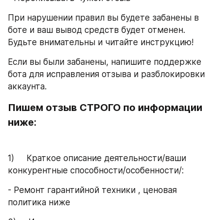
При нарушении правил вы будете забанены в 
боте и ваш вывод средств будет отменен. 
Будьте внимательны и читайте инструкцию!
Если вы были забанены, напишите поддержке 
бота для исправления отзыва и разблокировки 
аккаунта.
Пишем отзыв СТРОГО по информации 
ниже:
1)     Краткое описание деятельности/ваши 
конкурентные способности/особенности/: 
- Ремонт гарантийной техники , ценовая 
политика ниже