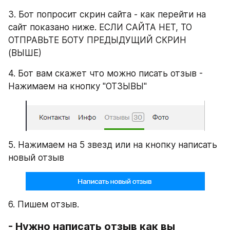
3. Бот попросит скрин сайта - как перейти на 
сайт показано ниже. ЕСЛИ САЙТА НЕТ, ТО 
ОТПРАВЬТЕ БОТУ ПРЕДЫДУЩИЙ СКРИН 
(ВЫШЕ)
4. Бот вам скажет что можно писать отзыв - 
Нажимаем на кнопку "ОТЗЫВЫ"
5. Нажимаем на 5 звезд или на кнопку написать 
новый отзыв
6. Пишем отзыв.
- Нужно написать отзыв как вы 