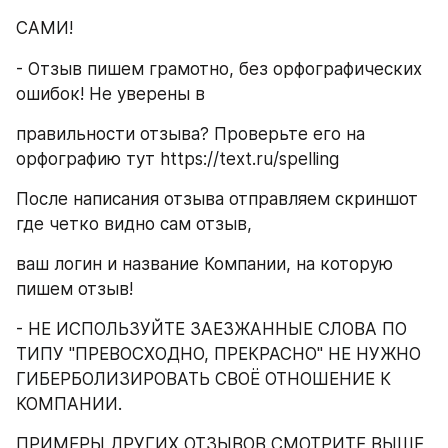
САМИ!
- Отзыв пишем грамотно, без орфографических 
ошибок! Не уверены в
правильности отзыва? Проверьте его на 
орфографию тут https://text.ru/spelling
После написания отзыва отправляем скриншот 
где четко видно сам отзыв,
ваш логин и название Компании, на которую 
пишем отзыв!
- НЕ ИСПОЛЬЗУЙТЕ ЗАЕЗЖАННЫЕ СЛОВА ПО 
ТИПУ "ПРЕВОСХОДНО, ПРЕКРАСНО" НЕ НУЖНО 
ГИБЕРБОЛИЗИРОВАТЬ СВОЁ ОТНОШЕНИЕ К 
КОМПАНИИ.
ПРИМЕРЫ ДРУГИХ ОТЗЫВОВ СМОТРИТЕ ВЫШЕ 