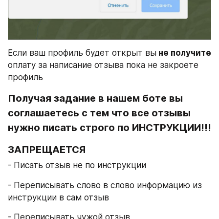
Если ваш профиль будет открыт вы
 не получите
оплату за написание отзыва пока не закроете 
профиль
Получая задание в нашем боте вы 
соглашаетесь с тем что все отзывы 
нужно писать строго по ИНСТРУКЦИИ!!!
ЗАПРЕЩАЕТСЯ
- Писать отзыв не по инструкции
- Переписывать слово в слово информацию из 
инструкции в сам отзыв
- Переписывать чужой отзыв