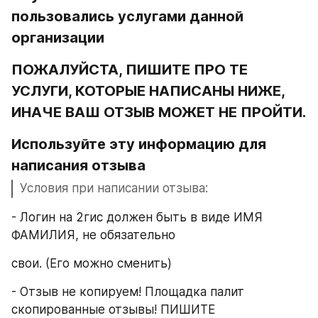
пользовались услугами данной 
организации
ПОЖАЛУЙСТА, ПИШИТЕ ПРО ТЕ 
УСЛУГИ, КОТОРЫЕ НАПИСАНЫ НИЖЕ, 
ИНАЧЕ ВАШ ОТЗЫВ МОЖЕТ НЕ ПРОЙТИ.
Используйте эту информацию для 
написания отзыва
Условия при написании отзыва:
- Логин на 2гис должен быть в виде ИМЯ 
ФАМИЛИЯ, не обязательно
свои. (Его можно сменить)
- Отзыв не копируем! Площадка палит 
скопированные отзывы! ПИШИТЕ