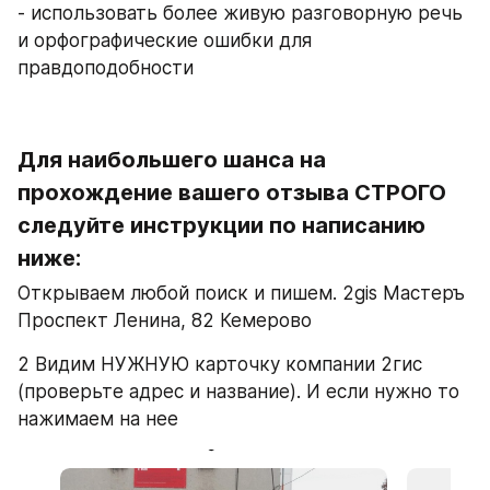
- использовать более живую разговорную речь 
и орфографические ошибки для 
правдоподобности
Для наибольшего шанса на 
прохождение вашего отзыва СТРОГО 
следуйте инструкции по написанию 
ниже:
Открываем любой поиск и пишем. 2gis Мастеръ 
Проспект Ленина, 82 Кемерово
2 Видим НУЖНУЮ карточку компании 2гис 
(проверьте адрес и название). И если нужно то 
нажимаем на нее