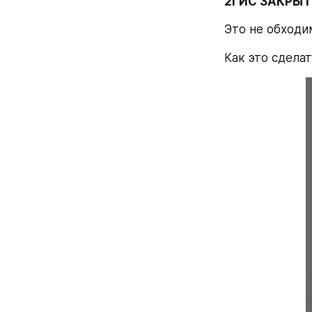
2ГИС ЗАКРЫ
Это не обходи
Как это сделат