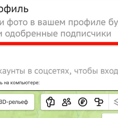
ть на компьютере: