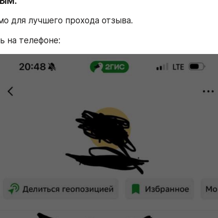
ТЫМ.
мо для лучшего прохода отзыва.
ь на телефоне: