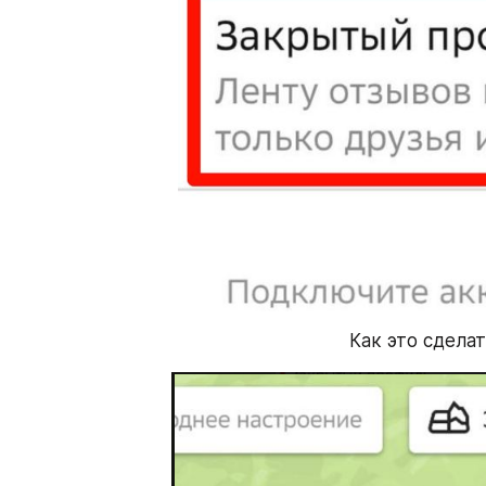
Как это сдела