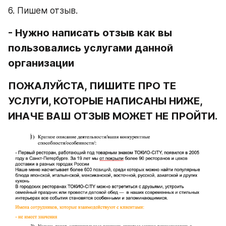
6. Пишем отзыв.
- Нужно написать отзыв как вы 
пользовались услугами данной 
организации
ПОЖАЛУЙСТА, ПИШИТЕ ПРО ТЕ 
УСЛУГИ, КОТОРЫЕ НАПИСАНЫ НИЖЕ, 
ИНАЧЕ ВАШ ОТЗЫВ МОЖЕТ НЕ ПРОЙТИ.