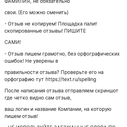
ФАМИЛИЯ, не обязательно
свои. (Его можно сменить)
- Отзыв не копируем! Площадка палит 
скопированные отзывы! ПИШИТЕ
САМИ!
- Отзыв пишем грамотно, без орфографических 
ошибок! Не уверены в
правильности отзыва? Проверьте его на 
орфографию тут https://text.ru/spelling
После написания отзыва отправляем скриншот 
где четко видно сам отзыв,
ваш логин и название Компании, на которую 
пишем отзыв!