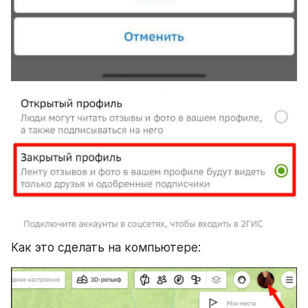
Как это сделать на компьютере: