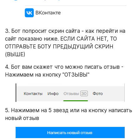
3. Бот попросит скрин сайта - как перейти на 
сайт показано ниже. ЕСЛИ САЙТА НЕТ, ТО 
ОТПРАВЬТЕ БОТУ ПРЕДЫДУЩИЙ СКРИН 
(ВЫШЕ)
4. Бот вам скажет что можно писать отзыв - 
Нажимаем на кнопку "ОТЗЫВЫ"
5. Нажимаем на 5 звезд или на кнопку написать 
новый отзыв