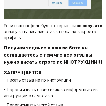
Если ваш профиль будет открыт вы
 не получите
оплату за написание отзыва пока не закроете 
профиль
Получая задание в нашем боте вы 
соглашаетесь с тем что все отзывы 
нужно писать строго по ИНСТРУКЦИИ!!!
ЗАПРЕЩАЕТСЯ
- Писать отзыв не по инструкции
- Переписывать слово в слово информацию из 
инструкции в сам отзыв
- Переписывать чужой отзыв