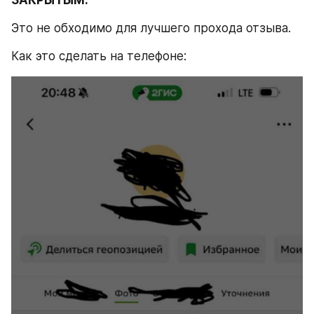
Это не обходимо для лучшего прохода отзыва.
Как это сделать на телефоне: