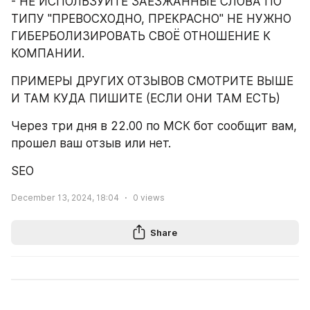
- НЕ ИСПОЛЬЗУЙТЕ ЗАЕЗЖАННЫЕ СЛОВА ПО 
ТИПУ "ПРЕВОСХОДНО, ПРЕКРАСНО" НЕ НУЖНО 
ГИБЕРБОЛИЗИРОВАТЬ СВОЁ ОТНОШЕНИЕ К 
КОМПАНИИ.
ПРИМЕРЫ ДРУГИХ ОТЗЫВОВ СМОТРИТЕ ВЫШЕ 
И ТАМ КУДА ПИШИТЕ (ЕСЛИ ОНИ ТАМ ЕСТЬ)
Через три дня в 22.00 по МСК бот сообщит вам, 
прошел ваш отзыв или нет.
SEO
December 13, 2024, 18:04
0
views
Share