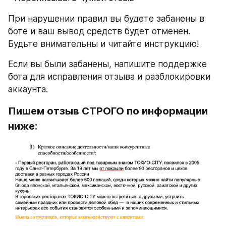
При нарушении правил вы будете забанены в 
боте и ваш вывод средств будет отменен. 
Будьте внимательны и читайте инструкцию!
Если вы были забанены, напишите поддержке 
бота для исправления отзыва и разблокировки 
аккаунта.
Пишем отзыв СТРОГО по информации 
ниже: