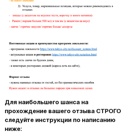
Для наибольшего шанса на 
прохождение вашего отзыва СТРОГО 
следуйте инструкции по написанию 
ниже: