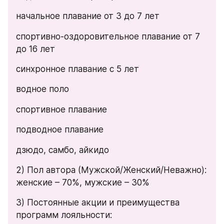
начальное плавание от 3 до 7 лет
спортивно-оздоровительное плавание от 7 
до 16 лет
синхронное плавание с 5 лет
водное поло
спортивное плавание
подводное плавание
дзюдо, самбо, айкидо
2) Пол автора (Мужской/Женский/Неважно): 
женские – 70%, мужские – 30%
3) Постоянные акции и преимущества 
программ лояльности: