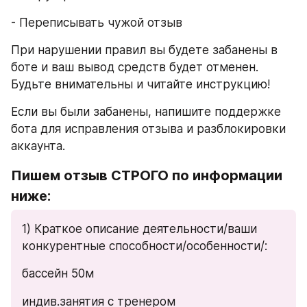
- Переписывать чужой отзыв
При нарушении правил вы будете забанены в 
боте и ваш вывод средств будет отменен. 
Будьте внимательны и читайте инструкцию!
Если вы были забанены, напишите поддержке 
бота для исправления отзыва и разблокировки 
аккаунта.
Пишем отзыв СТРОГО по информации 
ниже:
1) Краткое описание деятельности/ваши 
конкурентные способности/особенности/:
бассейн 50м
индив.занятия с тренером