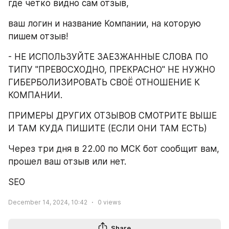
где четко видно сам отзыв,
ваш логин и название Компании, на которую 
пишем отзыв!
- НЕ ИСПОЛЬЗУЙТЕ ЗАЕЗЖАННЫЕ СЛОВА ПО 
ТИПУ "ПРЕВОСХОДНО, ПРЕКРАСНО" НЕ НУЖНО 
ГИБЕРБОЛИЗИРОВАТЬ СВОЁ ОТНОШЕНИЕ К 
КОМПАНИИ.
ПРИМЕРЫ ДРУГИХ ОТЗЫВОВ СМОТРИТЕ ВЫШЕ 
И ТАМ КУДА ПИШИТЕ (ЕСЛИ ОНИ ТАМ ЕСТЬ)
Через три дня в 22.00 по МСК бот сообщит вам, 
прошел ваш отзыв или нет.
SEO
December 14, 2024, 10:42
0
views
Share