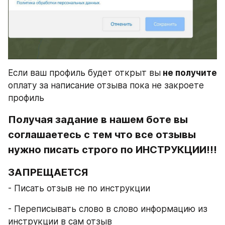
Если ваш профиль будет открыт вы
 не получите
оплату за написание отзыва пока не закроете 
профиль
Получая задание в нашем боте вы 
соглашаетесь с тем что все отзывы 
нужно писать строго по ИНСТРУКЦИИ!!!
ЗАПРЕЩАЕТСЯ
- Писать отзыв не по инструкции
- Переписывать слово в слово информацию из 
инструкции в сам отзыв