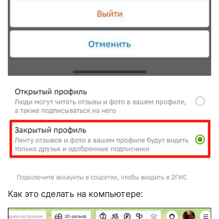
Как это сделать на компьютере: