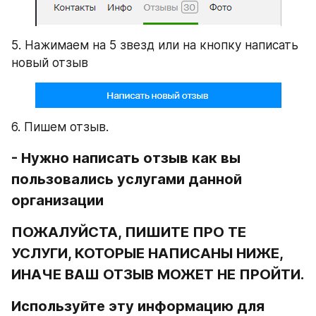
5. Нажимаем на 5 звезд или на кнопку написать 
новый отзыв
6. Пишем отзыв.
- Нужно написать отзыв как вы 
пользовались услугами данной 
организации
ПОЖАЛУЙСТА, ПИШИТЕ ПРО ТЕ 
УСЛУГИ, КОТОРЫЕ НАПИСАНЫ НИЖЕ, 
ИНАЧЕ ВАШ ОТЗЫВ МОЖЕТ НЕ ПРОЙТИ.
Используйте эту информацию для 