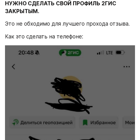
НУЖНО СДЕЛАТЬ СВОЙ ПРОФИЛЬ 2ГИС 
ЗАКРЫТЫМ.
Это не обходимо для лучшего прохода отзыва.
Как это сделать на телефоне: