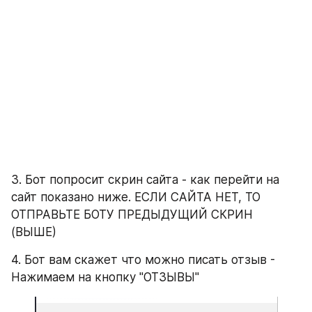
3. Бот попросит скрин сайта - как перейти на 
сайт показано ниже. ЕСЛИ САЙТА НЕТ, ТО 
ОТПРАВЬТЕ БОТУ ПРЕДЫДУЩИЙ СКРИН 
(ВЫШЕ)
4. Бот вам скажет что можно писать отзыв - 
Нажимаем на кнопку "ОТЗЫВЫ"