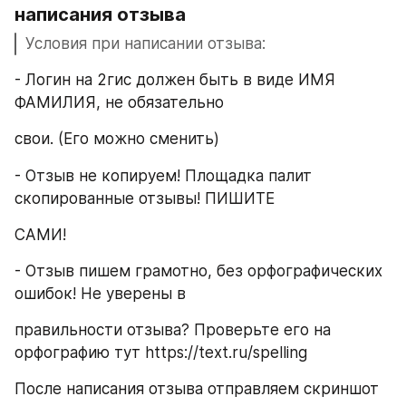
написания отзыва
Условия при написании отзыва:
- Логин на 2гис должен быть в виде ИМЯ 
ФАМИЛИЯ, не обязательно
свои. (Его можно сменить)
- Отзыв не копируем! Площадка палит 
скопированные отзывы! ПИШИТЕ
САМИ!
- Отзыв пишем грамотно, без орфографических 
ошибок! Не уверены в
правильности отзыва? Проверьте его на 
орфографию тут https://text.ru/spelling
После написания отзыва отправляем скриншот 