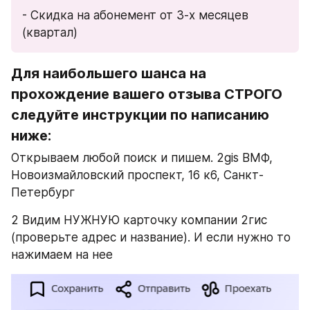
- Скидка на абонемент от 3-х месяцев 
(квартал)
Для наибольшего шанса на 
прохождение вашего отзыва СТРОГО 
следуйте инструкции по написанию 
ниже:
Открываем любой поиск и пишем. 2gis ВМФ,​
Новоизмайловский проспект, 16 к6, Санкт-
Петербург
2 Видим НУЖНУЮ карточку компании 2гис 
(проверьте адрес и название). И если нужно то 
нажимаем на нее 