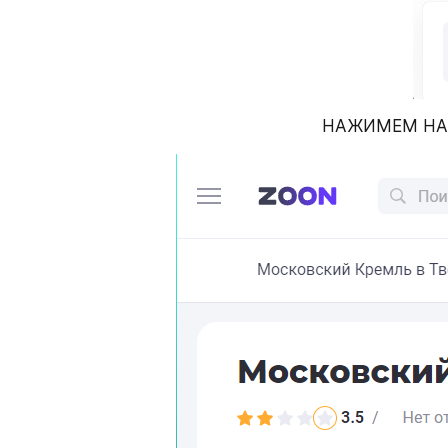
НАЖИМЕМ НА 