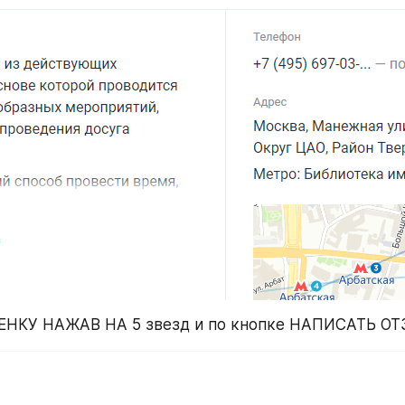
ЕНКУ НАЖАВ НА 5 звезд и по кнопке НАПИСАТЬ О