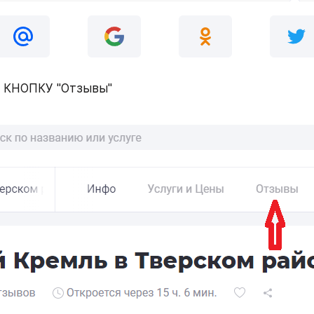
КНОПКУ "Отзывы"