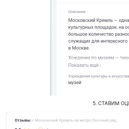
5. СТАВИМ ОЦ