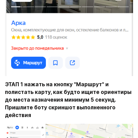
ЭТАП 1 нажать на кнопку "Маршрут" и 
полистать карту, как будто ищите ориентиры 
до места назначения минимум 5 секунд. 
Пришлите боту скриншот выполненного 
действия