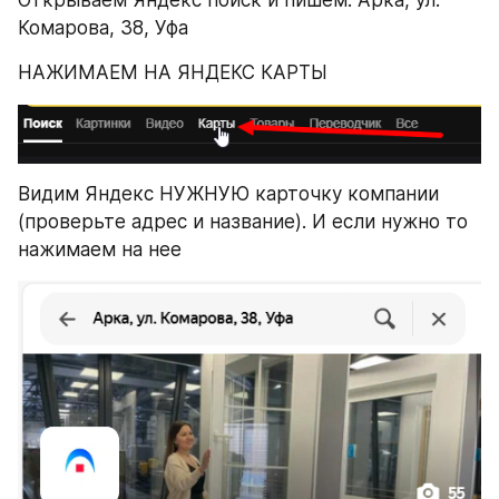
Открываем Яндекс поиск и пишем: Арка, ул. 
Комарова, 38, Уфа
НАЖИМАЕМ НА ЯНДЕКС КАРТЫ
Видим Яндекс НУЖНУЮ карточку компании 
(проверьте адрес и название). И если нужно то 
нажимаем на нее