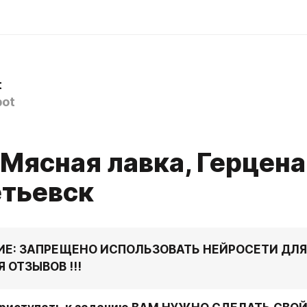
t
ot
 Мясная лавка, ​Герцена
тьевск
НИЕ: ЗАПРЕЩЕНО ИСПОЛЬЗОВАТЬ НЕЙРОСЕТИ ДЛЯ 
 ОТЗЫВОВ !!!