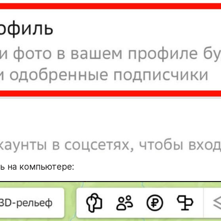
ть на компьютере: