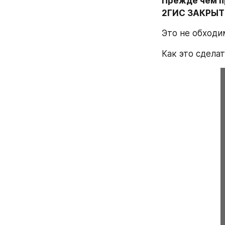
Прежде чем 
2ГИС ЗАКРЫ
Это не обходи
Как это сделат