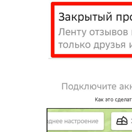
Как это сдела