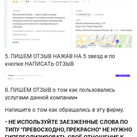
5. ПИШЕМ ОТЗЫВ НАЖАВ НА 5 звезд и по 
кнопке НАПИСАТЬ ОТЗЫВ
6. ПИШЕМ ОТЗЫВ о том как пользовались 
услугами данной компании•
Напишите о том как обращались в эту фирму.
- НЕ ИСПОЛЬЗУЙТЕ ЗАЕЗЖЕННЫЕ СЛОВА ПО 
ТИПУ "ПРЕВОСХОДНО, ПРЕКРАСНО" НЕ НУЖНО 