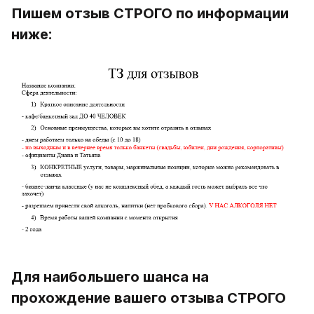
Пишем отзыв СТРОГО по информации 
ниже:
Для наибольшего шанса на 
прохождение вашего отзыва СТРОГО 