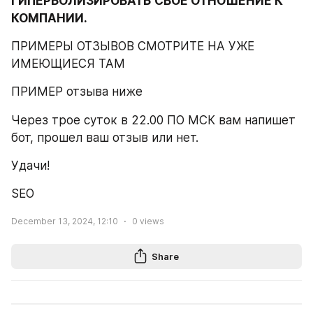
ГИПЕРБОЛИЗИРОВАТЬ СВОЁ ОТНОШЕНИЕ К 
КОМПАНИИ.
ПРИМЕРЫ ОТЗЫВОВ СМОТРИТЕ НА УЖЕ 
ИМЕЮЩИЕСЯ ТАМ
ПРИМЕР отзыва ниже
Через трое суток в 22.00 ПО МСК вам напишет 
бот, прошел ваш отзыв или нет.
Удачи!
SEO
December 13, 2024, 12:10
0
views
Share