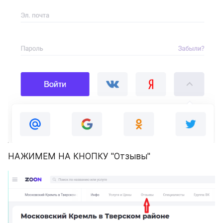
НАЖИМЕМ НА КНОПКУ "Отзывы"