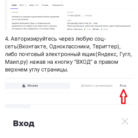
4. Авторизируйтесь через любую соц-
сеть(Вконтакте, Одноклассники, Твриттер), 
либо почтовый электронный ящик(Яндекс, Гугл, 
Маил.ру) нажав на кнопку "ВХОД" в правом 
верхнем углу страницы.