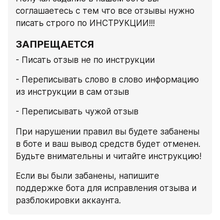
соглашаетесь с тем что все отзывы нужно 
писать строго по ИНСТРУКЦИИ!!!
ЗАПРЕЩАЕТСЯ
- Писать отзыв не по инструкции
- Переписывать слово в слово информацию 
из инструкции в сам отзыв
- Переписывать чужой отзыв
При нарушении правил вы будете забанены 
в боте и ваш вывод средств будет отменен. 
Будьте внимательны и читайте инструкцию!
Если вы были забанены, напишите 
поддержке бота для исправления отзыва и 
разблокировки аккаунта.