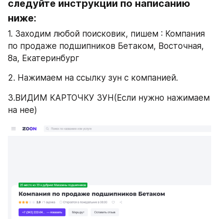
следуйте инструкции по написанию 
ниже:
1. Заходим любой поисковик, пишем : Компания 
по продаже подшипников Бетаком, Восточная, 
8а, Екатеринбург
2. Нажимаем на ссылку зун с компанией.
3.ВИДИМ КАРТОЧКУ ЗУН(Если нужно нажимаем 
на нее)