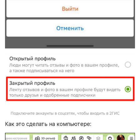
Как это сделать на компьютере: