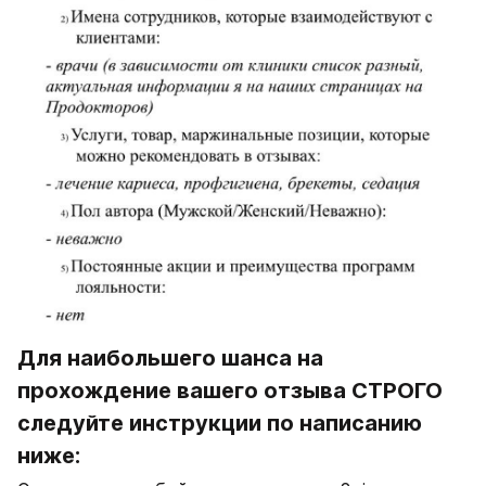
Для наибольшего шанса на 
прохождение вашего отзыва СТРОГО 
следуйте инструкции по написанию 
ниже: