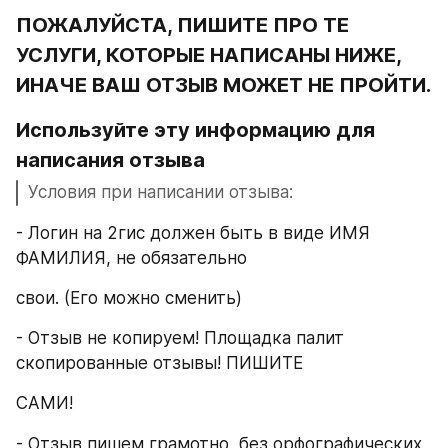
ПОЖАЛУЙСТА, ПИШИТЕ ПРО ТЕ 
УСЛУГИ, КОТОРЫЕ НАПИСАНЫ НИЖЕ, 
ИНАЧЕ ВАШ ОТЗЫВ МОЖЕТ НЕ ПРОЙТИ.
Используйте эту информацию для 
написания отзыва
Условия при написании отзыва:
- Логин на 2гис должен быть в виде ИМЯ 
ФАМИЛИЯ, не обязательно
свои. (Его можно сменить)
- Отзыв не копируем! Площадка палит 
скопированные отзывы! ПИШИТЕ
САМИ!
- Отзыв пишем грамотно, без орфографических 