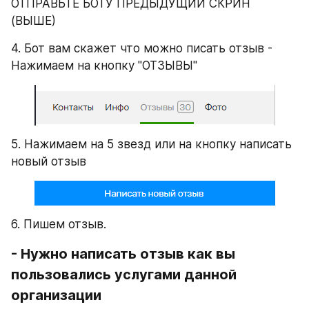
ОТПРАВЬТЕ БОТУ ПРЕДЫДУЩИЙ СКРИН 
(ВЫШЕ)
4. Бот вам скажет что можно писать отзыв - 
Нажимаем на кнопку "ОТЗЫВЫ"
5. Нажимаем на 5 звезд или на кнопку написать 
новый отзыв
6. Пишем отзыв.
- Нужно написать отзыв как вы 
пользовались услугами данной 
организации