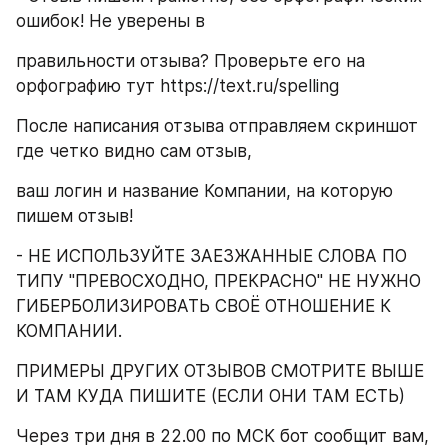
ошибок! Не уверены в
правильности отзыва? Проверьте его на 
орфографию тут https://text.ru/spelling
После написания отзыва отправляем скриншот 
где четко видно сам отзыв,
ваш логин и название Компании, на которую 
пишем отзыв!
- НЕ ИСПОЛЬЗУЙТЕ ЗАЕЗЖАННЫЕ СЛОВА ПО 
ТИПУ "ПРЕВОСХОДНО, ПРЕКРАСНО" НЕ НУЖНО 
ГИБЕРБОЛИЗИРОВАТЬ СВОЁ ОТНОШЕНИЕ К 
КОМПАНИИ.
ПРИМЕРЫ ДРУГИХ ОТЗЫВОВ СМОТРИТЕ ВЫШЕ 
И ТАМ КУДА ПИШИТЕ (ЕСЛИ ОНИ ТАМ ЕСТЬ)
Через три дня в 22.00 по МСК бот сообщит вам, 