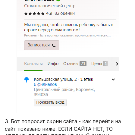
3. Бот попросит скрин сайта - как перейти на 
сайт показано ниже. ЕСЛИ САЙТА НЕТ, ТО 