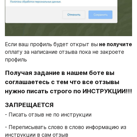
Если ваш профиль будет открыт вы
 не получите
оплату за написание отзыва пока не закроете 
профиль
Получая задание в нашем боте вы 
соглашаетесь с тем что все отзывы 
нужно писать строго по ИНСТРУКЦИИ!!!
ЗАПРЕЩАЕТСЯ
- Писать отзыв не по инструкции
- Переписывать слово в слово информацию из 
инструкции в сам отзыв