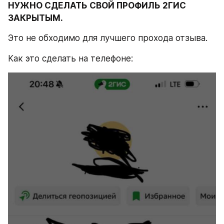
НУЖНО СДЕЛАТЬ СВОЙ ПРОФИЛЬ 2ГИС 
ЗАКРЫТЫМ.
Это не обходимо для лучшего прохода отзыва.
Как это сделать на телефоне: