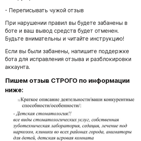
- Переписывать чужой отзыв
При нарушении правил вы будете забанены в 
боте и ваш вывод средств будет отменен. 
Будьте внимательны и читайте инструкцию!
Если вы были забанены, напишите поддержке 
бота для исправления отзыва и разблокировки 
аккаунта.
Пишем отзыв СТРОГО по информации 
ниже: