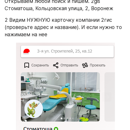
Открываем любой поиск и пишем. 2gis 
Стоматоша, ​​​Кольцовская улица, 2, Воронеж
2 Видим НУЖНУЮ карточку компании 2гис 
(проверьте адрес и название). И если нужно то 
нажимаем на нее