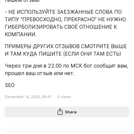
- НЕ ИСПОЛЬЗУЙТЕ ЗАЕЗЖАННЫЕ СЛОВА ПО 
ТИПУ "ПРЕВОСХОДНО, ПРЕКРАСНО" НЕ НУЖНО 
ГИБЕРБОЛИЗИРОВАТЬ СВОЁ ОТНОШЕНИЕ К 
КОМПАНИИ.
ПРИМЕРЫ ДРУГИХ ОТЗЫВОВ СМОТРИТЕ ВЫШЕ 
И ТАМ КУДА ПИШИТЕ (ЕСЛИ ОНИ ТАМ ЕСТЬ)
Через три дня в 22.00 по МСК бот сообщит вам, 
прошел ваш отзыв или нет.
SEO
December 14, 2024, 08:41
0
views
Share