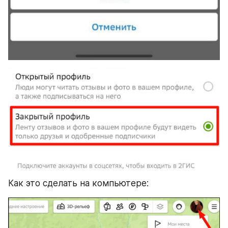
Как это сделать на компьютере: