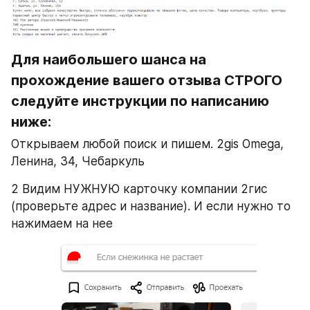
Для наибольшего шанса на 
прохождение вашего отзыва СТРОГО 
следуйте инструкции по написанию 
ниже:
Открываем любой поиск и пишем. 2gis Omega, ​
Ленина, 34, Чебаркуль
2 Видим НУЖНУЮ карточку компании 2гис 
(проверьте адрес и название). И если нужно то 
нажимаем на нее 