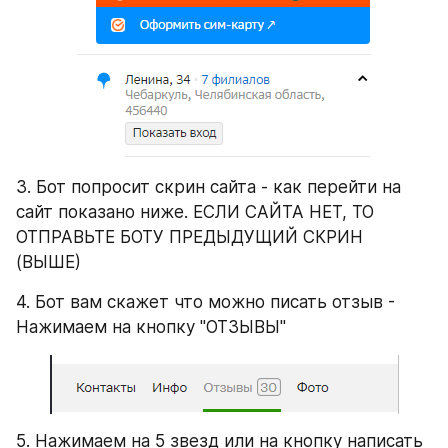
3. Бот попросит скрин сайта - как перейти на 
сайт показано ниже. ЕСЛИ САЙТА НЕТ, ТО 
ОТПРАВЬТЕ БОТУ ПРЕДЫДУЩИЙ СКРИН 
(ВЫШЕ)
4. Бот вам скажет что можно писать отзыв - 
Нажимаем на кнопку "ОТЗЫВЫ"
5. Нажимаем на 5 звезд или на кнопку написать 