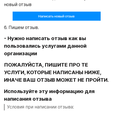
новый отзыв
6. Пишем отзыв.
- Нужно написать отзыв как вы 
пользовались услугами данной 
организации
ПОЖАЛУЙСТА, ПИШИТЕ ПРО ТЕ 
УСЛУГИ, КОТОРЫЕ НАПИСАНЫ НИЖЕ, 
ИНАЧЕ ВАШ ОТЗЫВ МОЖЕТ НЕ ПРОЙТИ.
Используйте эту информацию для 
написания отзыва
Условия при написании отзыва: