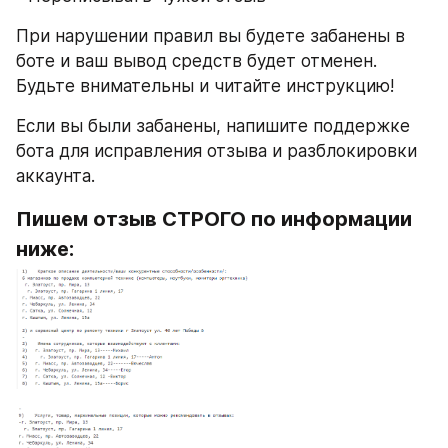
При нарушении правил вы будете забанены в 
боте и ваш вывод средств будет отменен. 
Будьте внимательны и читайте инструкцию!
Если вы были забанены, напишите поддержке 
бота для исправления отзыва и разблокировки 
аккаунта.
Пишем отзыв СТРОГО по информации 
ниже: