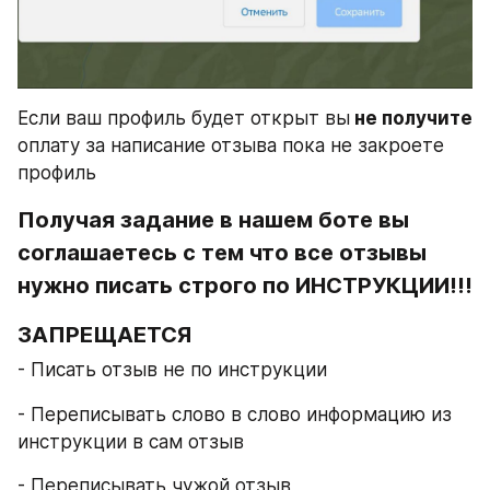
Если ваш профиль будет открыт вы
 не получите
оплату за написание отзыва пока не закроете 
профиль
Получая задание в нашем боте вы 
соглашаетесь с тем что все отзывы 
нужно писать строго по ИНСТРУКЦИИ!!!
ЗАПРЕЩАЕТСЯ
- Писать отзыв не по инструкции
- Переписывать слово в слово информацию из 
инструкции в сам отзыв
- Переписывать чужой отзыв