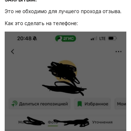
Это не обходимо для лучшего прохода отзыва.
Как это сделать на телефоне: