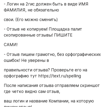
- Логин на 2гис должен быть в виде ИМЯ 
ФАМИЛИЯ, не обязательно
свои. (Его можно сменить)
- Отзыв не копируем! Площадка палит 
скопированные отзывы! ПИШИТЕ
САМИ!
- Отзыв пишем грамотно, без орфографических 
ошибок! Не уверены в
правильности отзыва? Проверьте его на 
орфографию тут https://text.ru/spelling
После написания отзыва отправляем скриншот 
где четко видно сам отзыв,
ваш логин и название Компании, на которую 
пишем отзыв!