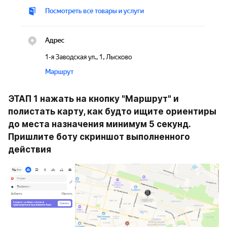
ЭТАП 1 нажать на кнопку "Маршрут" и 
полистать карту, как будто ищите ориентиры 
до места назначения минимум 5 секунд. 
Пришлите боту скриншот выполненного 
действия