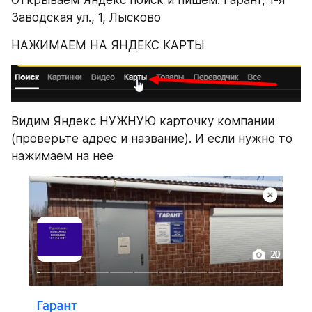
Открываем Яндекс поиск и пишем: Гарант, 1-я 
Заводская ул., 1, Лысково
НАЖИМАЕМ НА ЯНДЕКС КАРТЫ
Видим Яндекс НУЖНУЮ карточку компании 
(проверьте адрес и название). И если нужно то 
нажимаем на нее